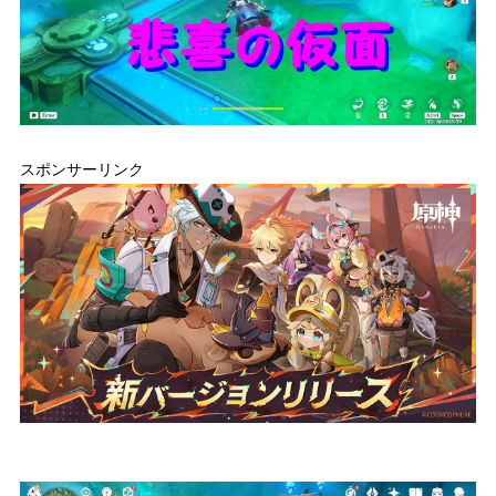
スポンサーリンク