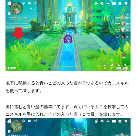
地下に移動すると青いヒビの入った岩が３つあるのでカニスキル
を使って壊します。
奥に進むと青い壁の部屋にでます。近くにいるカニを攻撃してカ
ニスキルを手に入れ、ヒビの入った岩（１つ目）を壊します。