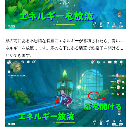
扉の前にある不思議な装置にエネルギーが蓄積されたら、青いエ
ネルギーを放流します。
扉の右下にある装置で鉄格子を開けるこ
とができます。