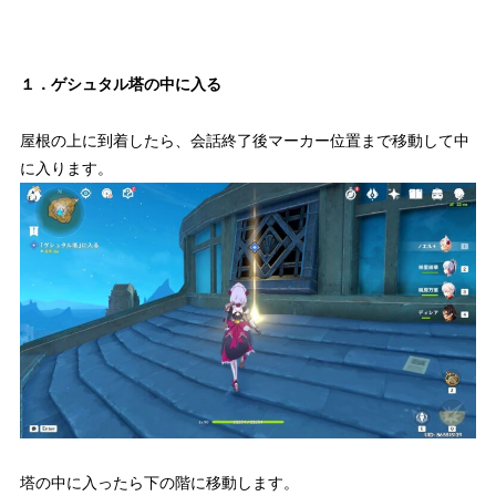
１．ゲシュタル塔の中に入る
屋根の上に到着したら、会話終了後マーカー位置まで移動して中
に入ります。
塔の中に入ったら下の階に移動します。