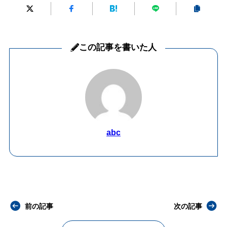
この記事を書いた人
abc
前の記事
次の記事