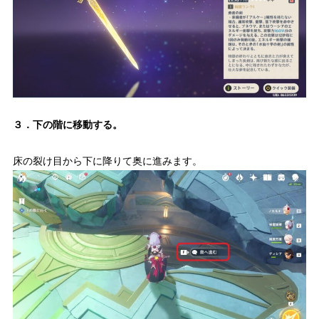
３．下の階に移動する。
床の裂け目から下に降りて奥に進みます。