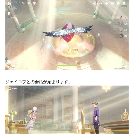
ジェイコブとの会話が始まります。