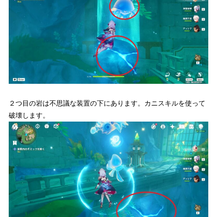
２つ目の岩は不思議な装置の下にあります。カニスキルを使って
破壊します。