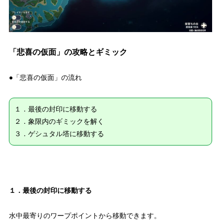
「悲喜の仮面」の攻略とギミック
●「悲喜の仮面」の流れ
１．最後の封印に移動する
２．象限内のギミックを解く
３．ゲシュタル塔に移動する
１．最後の封印に移動する
水中最寄りのワープポイントから移動できます。