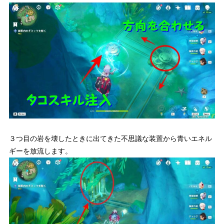
３つ目の岩を壊したときに出てきた不思議な装置から青いエネル
ギーを放流します。