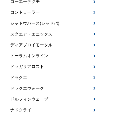
コーエーテクモ
コントローラー
シャドウバース(シャドバ)
スクエア・エニックス
ディアブロイモータル
トーラムオンライン
ドラガリアロスト
ドラクエ
ドラクエウォーク
ドルフィンウェーブ
ナドクライ