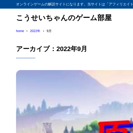
オンラインゲームの解説サイトになります。当サイトは「アフィリエイ
こうせいちゃんのゲーム部屋
home
2022年
9月
アーカイブ：2022年9月