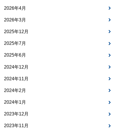
2026年4月
2026年3月
2025年12月
2025年7月
2025年6月
2024年12月
2024年11月
2024年2月
2024年1月
2023年12月
2023年11月