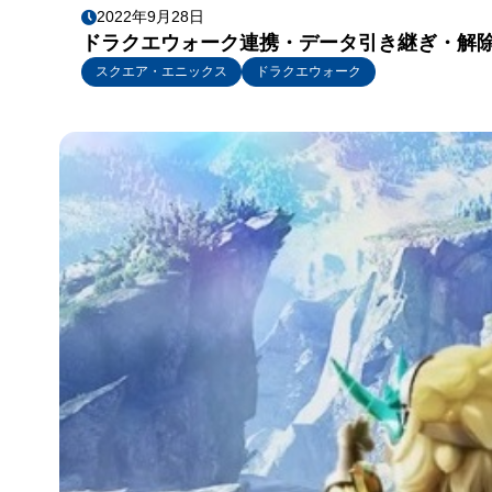
2022年9月28日
ドラクエウォーク連携・データ引き継ぎ・解除
スクエア・エニックス
ドラクエウォーク