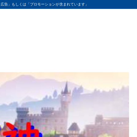
ト広告」もしくは「プロモーションが含まれています」