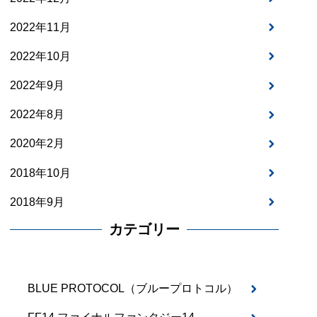
2022年11月
2022年10月
2022年9月
2022年8月
2020年2月
2018年10月
2018年9月
カテゴリー
BLUE PROTOCOL（ブループロトコル）