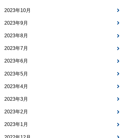
2023年10月
2023年9月
2023年8月
2023年7月
2023年6月
2023年5月
2023年4月
2023年3月
2023年2月
2023年1月
2022年12月