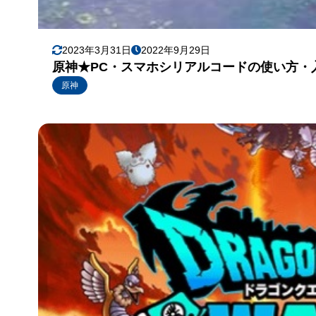
2023年3月31日
2022年9月29日
原神★PC・スマホシリアルコードの使い方・
原神