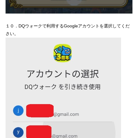
１０．DQウォークで利用するGoogleアカウントを選択してくだ
さい。