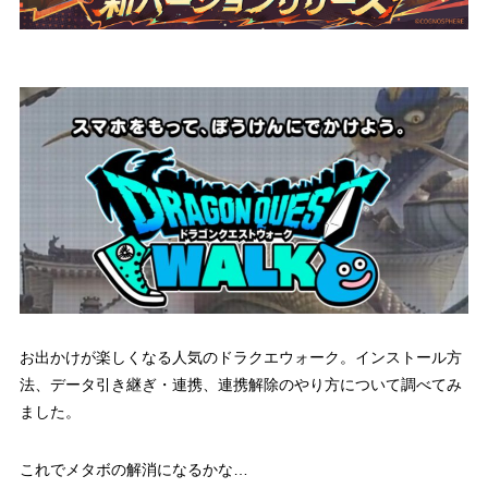
お出かけが楽しくなる人気のドラクエウォーク。インストール方
法、データ引き継ぎ・連携、連携解除のやり方について調べてみ
ました。
これでメタボの解消になるかな…