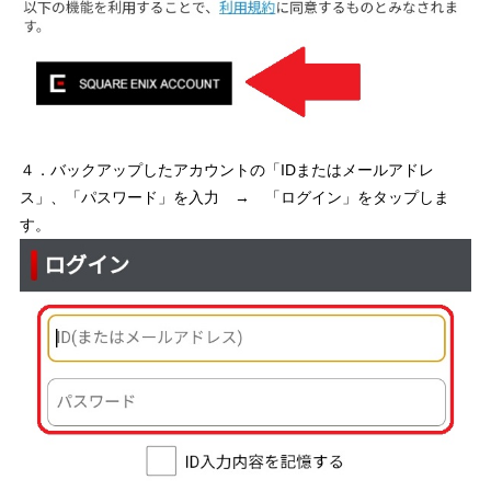
４．バックアップしたアカウントの「IDまたはメールアドレ
ス」、「パスワード」を入力 → 「ログイン」をタップしま
す。