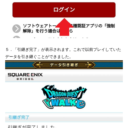
５．「引継ぎ完了」が表示されます。これで以前プレイしていた
データを引き継ぐことができました。