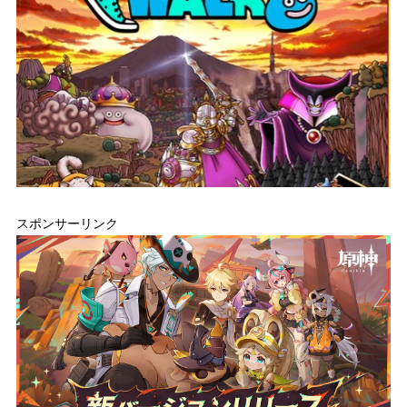
スポンサーリンク