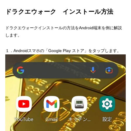
ドラクエウォーク インストール方法
ドラクエウォークインストールの方法をAndroid端末を例に解説
します。
１．Androidスマホの「Google Play ストア」をタップします。