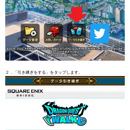
２．「引き継ぎをする」をタップします。