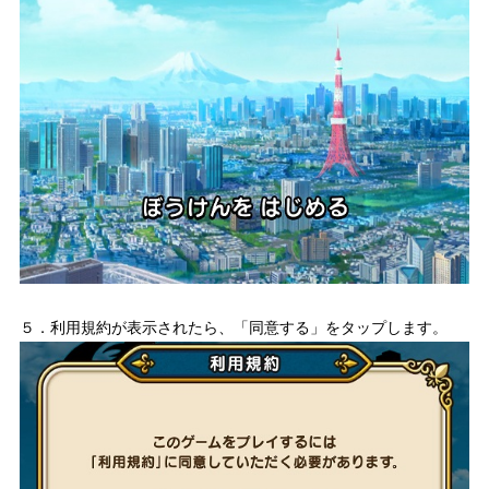
５．利用規約が表示されたら、「同意する」をタップします。