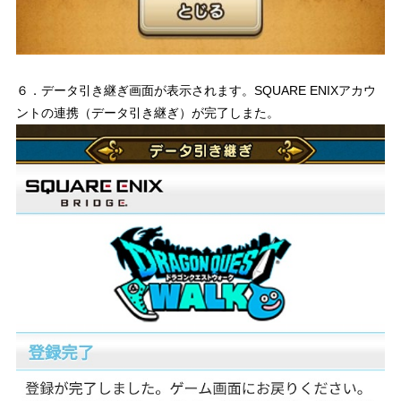
６．データ引き継ぎ画面が表示されます。SQUARE ENIXアカウ
ントの連携（データ引き継ぎ）が完了しまた。