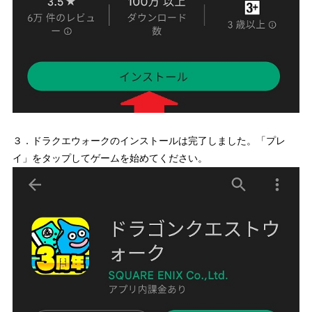
３．ドラクエウォークのインストールは完了しました。「プレ
イ」をタップしてゲームを始めてください。