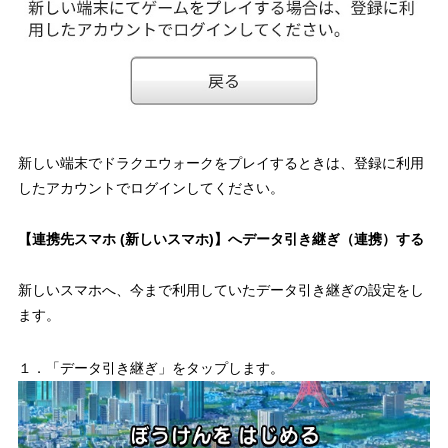
新しい端末でドラクエウォークをプレイするときは、登録に利用
したアカウントでログインしてください。
【連携先スマホ (新しいスマホ)】へデータ引き継ぎ（連携）する
新しいスマホへ、今まで利用していたデータ引き継ぎの設定をし
ます。
１．「データ引き継ぎ」をタップします。