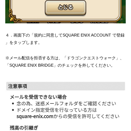
４．画面下の「規約に同意してSQUARE ENIX ACCOUNT で登録
」をタップします。
※メール配信を拒否する方は、「ドラゴンクエストウォーク」、
「SQUARE ENIX BRIDGE」のチェックを外してください。