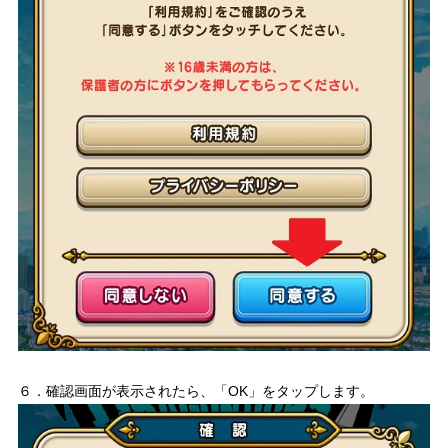
６．確認画面が表示されたら、「OK」をタップします。