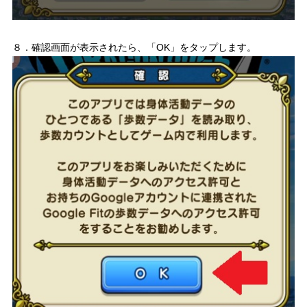
８．確認画面が表示されたら、「OK」をタップします。