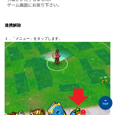
連携解除
１．「メニュー」をタップします。