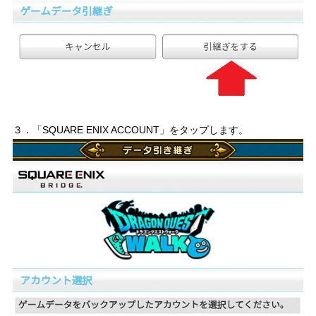
３．「SQUARE ENIX ACCOUNT」をタップします。