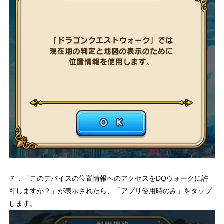
７．「このデバイスの位置情報へのアクセスをDQウォークに許
可しますか？」が表示されたら、「アプリ使用時のみ」をタップ
します。