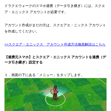
ドラクエウォークのスマホ連携（データ引き継ぎ）には、スクエ
ア・エニックス アカウントが必要です。
アカウント作成がまだの方は、スクエアエ・ニックス アカウント
を作成してください。
>>スクエア・エニックス アカウント作成方法徹底解説はこちら
【連携元スマホ】とスクエア・エニックス アカウントを連携（デ
ータ引き継ぎ）設定する
１．画面の下にある「メニュー」をタップします。