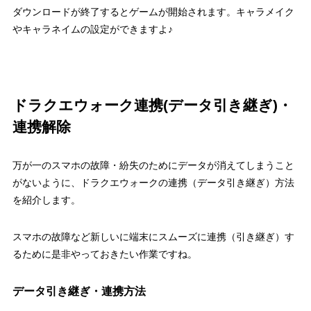
ダウンロードが終了するとゲームが開始されます。キャラメイク
やキャラネイムの設定ができますよ♪
ドラクエウォーク連携(データ引き継ぎ)・
連携解除
万が一のスマホの故障・紛失のためにデータが消えてしまうこと
がないように、ドラクエウォークの連携（データ引き継ぎ）方法
を紹介します。
スマホの故障など新しいに端末にスムーズに連携（引き継ぎ）す
るために是非やっておきたい作業ですね。
データ引き継ぎ・連携方法