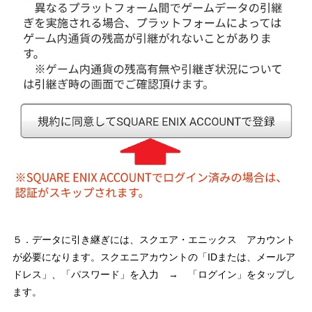
５．データに引き継ぎには、スクエア・エニックス アカウント
が必要になります。スクエニアカウントの「IDまたは、メールア
ドレス」、「パスワード」を入力 → 「ログイン」をタップし
ます。