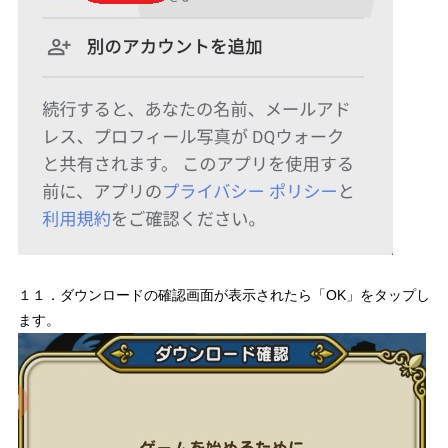
１１．ダウンロードの確認画面が表示されたら「OK」をタップし
ます。