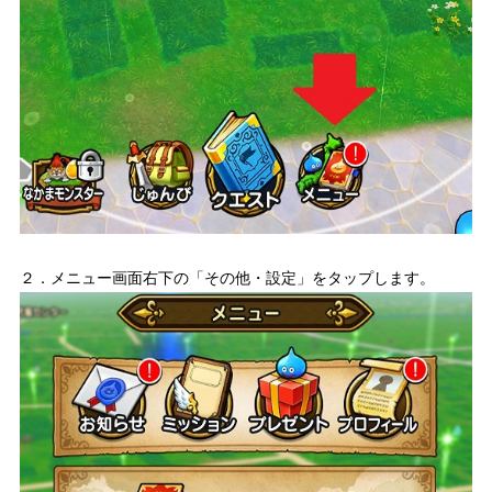
２．メニュー画面右下の「その他・設定」をタップします。