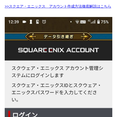
>>スクエア・エニックス アカウント作成方法徹底解説はこちら