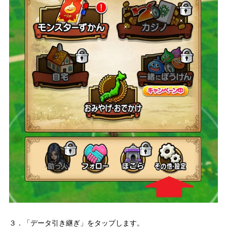
３．「データ引き継ぎ」をタップします。