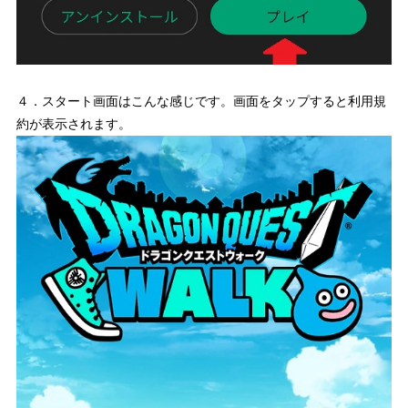
４．スタート画面はこんな感じです。画面をタップすると利用規
約が表示されます。