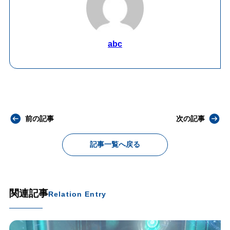
abc
前の記事
次の記事
記事一覧へ戻る
関連記事
Relation Entry