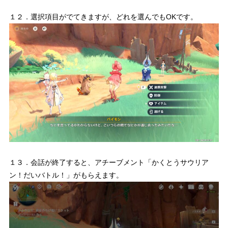
１２．選択項目がでてきますが、どれを選んでもOKです。
１３．会話が終了すると、アチーブメント「かくとうサウリア
ン！だいバトル！」がもらえます。