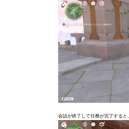
会話が終了して任務が完了すると、アチ