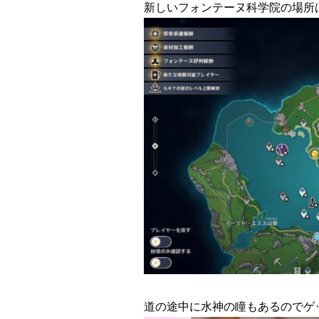
新しいフォンテーヌ科学院の場所
道の途中に水神の瞳もあるのでゲ