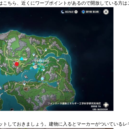
はこちら、近くにワープポイントがあるので開放している方は
ットしておきましょう。建物に入るとマーカーがついているレ