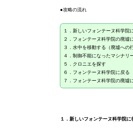
●攻略の流れ
１．新しいフォンテーヌ科学院
２．フォンテーヌ科学院の廃墟
３．水中を移動する（廃墟への
４．制御不能になったマシナリ
５．クロニエを探す
６．フォンテーヌ科学院に戻る
７．フォンテーヌ科学院の廃墟
１．新しいフォンテーヌ科学院に