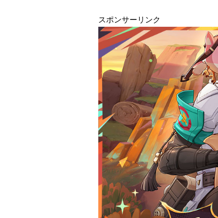
スポンサーリンク