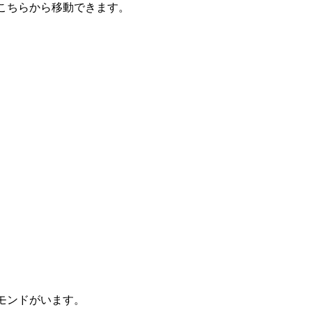
こちらから移動できます。
モンドがいます。