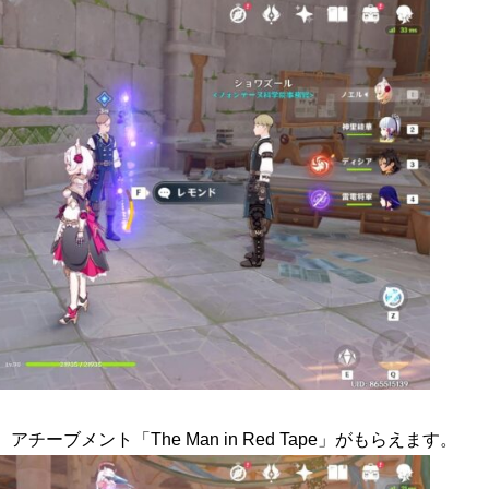
ーブメント「The Man in Red Tape」がもらえます。