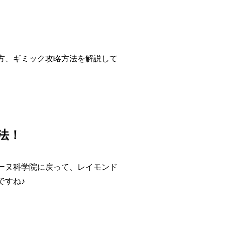
方、ギミック攻略方法を解説して
法！
ーヌ科学院に戻って、レイモンド
ですね♪