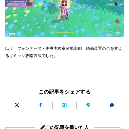
以上、フォンテーヌ・中央実験室跡地南側 結晶装置の色を変え
るギミック攻略方法でした。
この記事をシェアする
この記事を書いた人