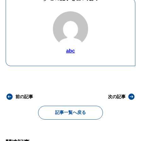
abc
前の記事
次の記事
記事一覧へ戻る