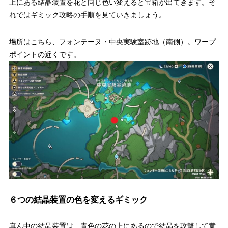
上にある結晶装置を花と同じ色い変えると宝箱が出てきます。そ
れではギミック攻略の手順を見ていきましょう。
場所はこちら、フォンテーヌ・中央実験室跡地（南側）。ワープ
ポイントの近くです。
６つの結晶装置の色を変えるギミック
真ん中の結晶装置は、青色の花の上にあるので結晶を攻撃して黄