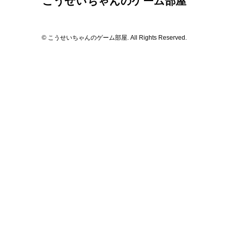
こうせいちゃんのゲーム部屋
© こうせいちゃんのゲーム部屋. All Rights Reserved.