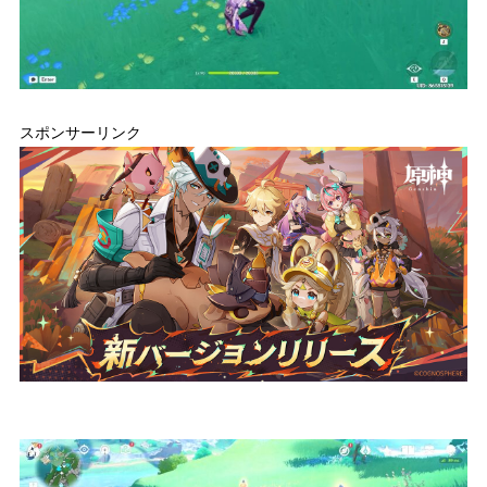
スポンサーリンク