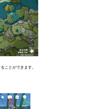
することができます。