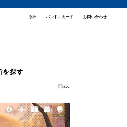
原神
バンドルカード
お問い合わせ
所を探す
abc