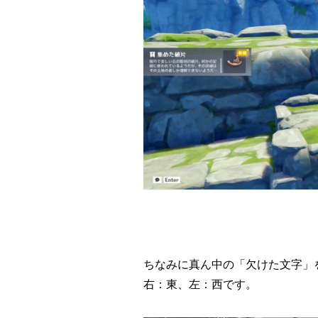
ちなみに真ん中の「欠けた文字」
右：東、左：西です。