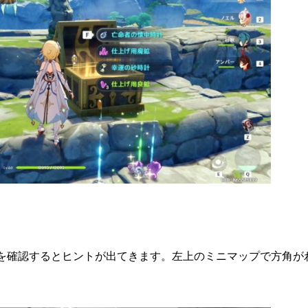
を確認するとヒントが出てきます。左上のミニマップで方角がわ