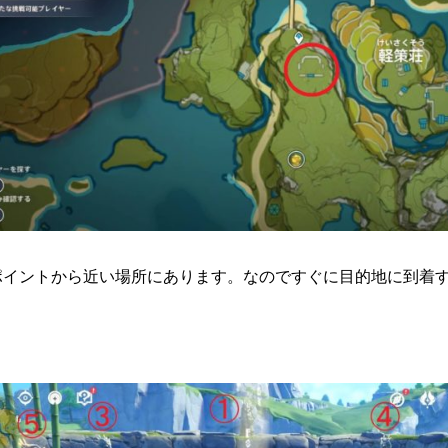
ポイントから近い場所にあります。なのですぐに目的地に到着