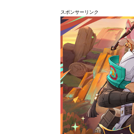
スポンサーリンク