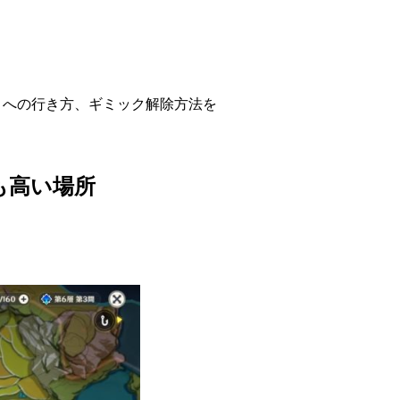
」への行き方、ギミック解除方法を
も高い場所