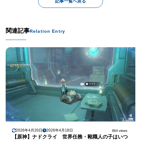
記事一覧へ戻る
関連記事
Relation Entry
2026年4月20日
2026年4月18日
864 views
【原神】ナドクライ 世界任務・靴職人の子はいつ