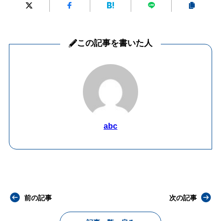
この記事を書いた人
abc
前の記事
次の記事