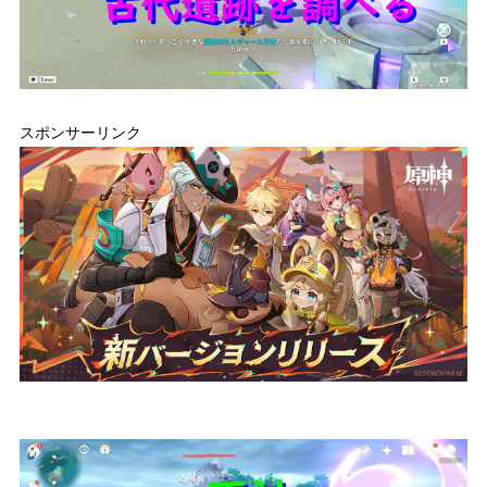
スポンサーリンク