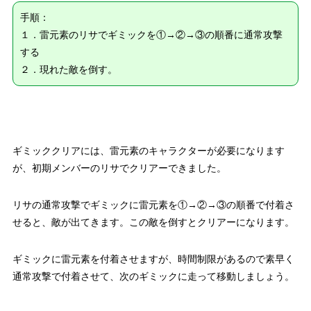
手順：
１．雷元素のリサでギミックを①→②→③の順番に通常攻撃
する
２．現れた敵を倒す。
ギミッククリアには、雷元素のキャラクターが必要になります
が、初期メンバーのリサでクリアーできました。
リサの通常攻撃でギミックに雷元素を①→②→③の順番で付着さ
せると、敵が出てきます。この敵を倒すとクリアーになります。
ギミックに雷元素を付着させますが、時間制限があるので素早く
通常攻撃で付着させて、次のギミックに走って移動しましょう。