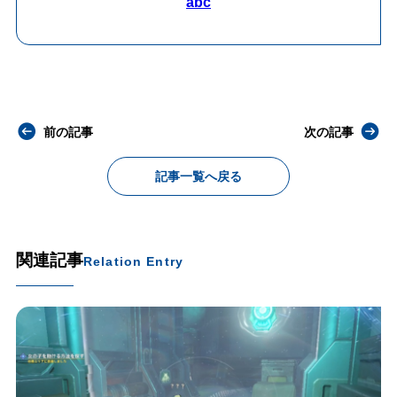
abc
前の記事
次の記事
記事一覧へ戻る
関連記事
Relation Entry