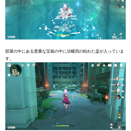
部屋の中にある貴重な宝箱の中に法螺貝の枯れた盃が入っていま
す。