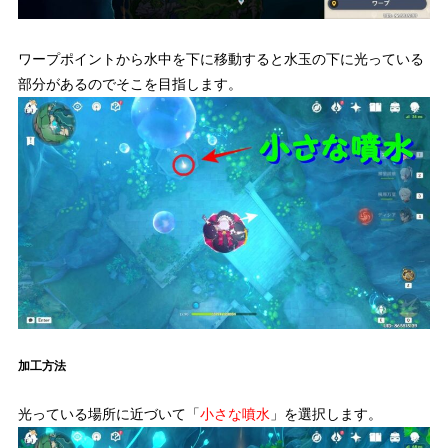
ワープポイントから水中を下に移動すると水玉の下に光っている
部分があるのでそこを目指します。
加工方法
光っている場所に近づいて「
小さな噴水
」を選択します。