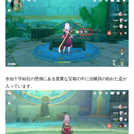
水仙十字結社の壁側にある貴重な宝箱の中に法螺貝の枯れた盃が
入っています。