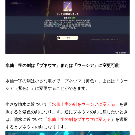
水仙十字の剣は「プネウマ」または「ウーシア」に変更可能
水仙十字の剣は小さな噴水で「プネウマ（黄色）」または「ウー
シア（紫色）」に変更することができます。
小さな噴水に近づいて「
水仙十字の剣をウーシアに変える
」を選
択すると紫色の剣になります。逆にプネウマの剣に戻したいとき
は、噴水に近づいて「
水仙十字の剣をプネウマに変える
」を選択
するとプネウマの剣になります。