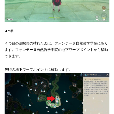
４つ目
４つ目の法螺貝の枯れた盃は、フォンテーヌ自然哲学学院にあり
ます。フォンテーヌ自然哲学学院の地下ワープポイントから移動
できます。
矢印の地下ワープポイントに移動します。