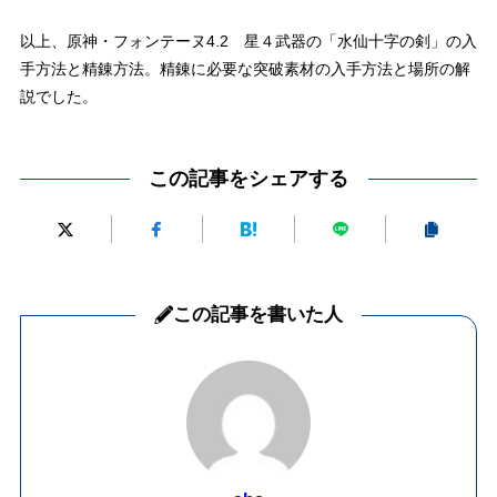
以上、原神・フォンテーヌ4.2 星４武器の「水仙十字の剣」の入
手方法と精錬方法。精錬に必要な突破素材の入手方法と場所の解
説でした。
この記事をシェアする
この記事を書いた人