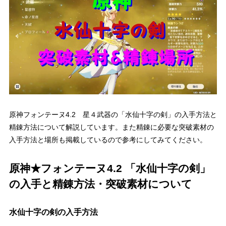
原神フォンテーヌ4.2 星４武器の「水仙十字の剣」の入手方法と
精錬方法について解説しています。また精錬に必要な突破素材の
入手方法と場所も掲載しているので参考にしてみてください。
原神★フォンテーヌ4.2 「水仙十字の剣」
の入手と精錬方法・突破素材について
水仙十字の剣の入手方法