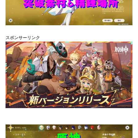
スポンサーリンク