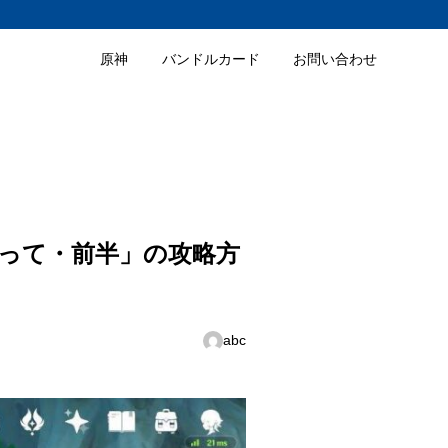
原神
バンドルカード
お問い合わせ
辿って・前半」の攻略方
abc