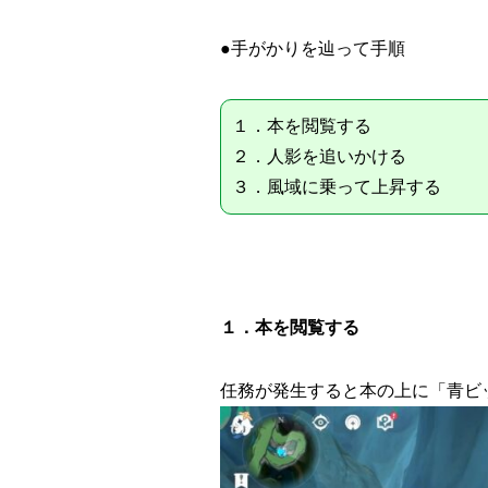
●手がかりを辿って手順
１．本を閲覧する
２．人影を追いかける
３．風域に乗って上昇する
１．本を閲覧する
任務が発生すると本の上に「青ビ