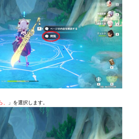
ら、
」を選択します。