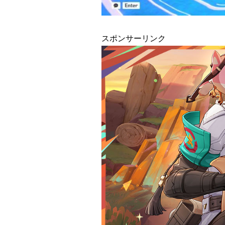
スポンサーリンク