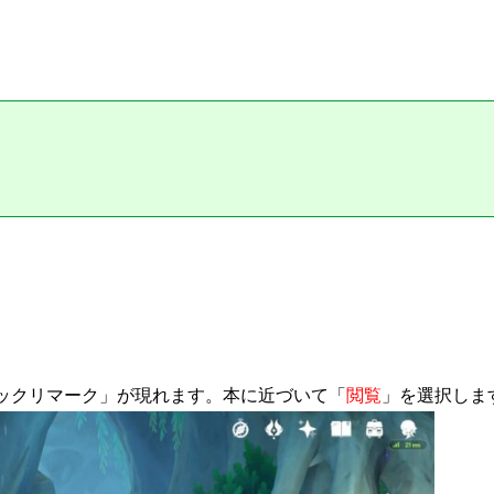
ックリマーク」が現れます。本に近づいて「
閲覧
」を選択しま