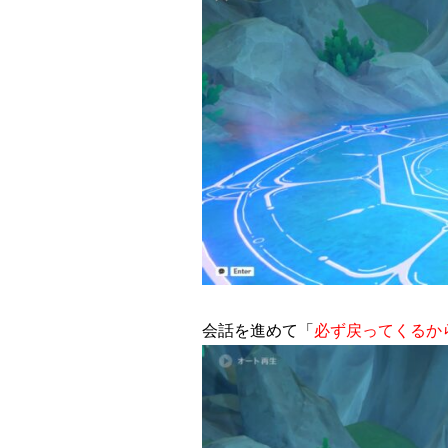
会話を進めて「
必ず戻ってくるか