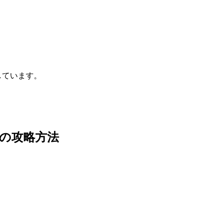
しています。
」の攻略方法