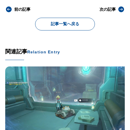
前の記事
次の記事
記事一覧へ戻る
関連記事
Relation Entry