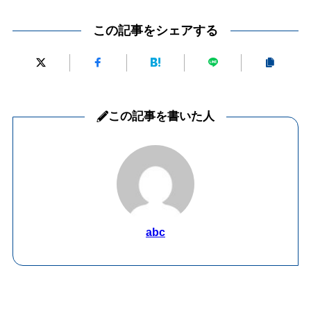
この記事をシェアする
この記事を書いた人
abc