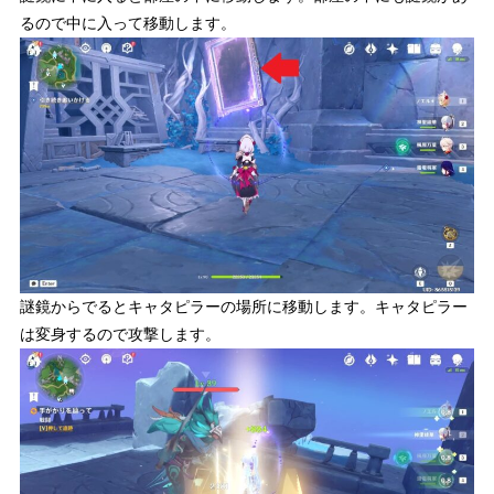
るので中に入って移動します。
謎鏡からでるとキャタピラーの場所に移動します。キャタピラー
は変身するので攻撃します。