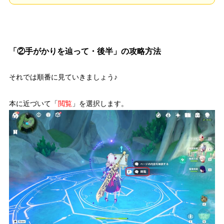
「②手がかりを辿って・後半」の攻略方法
それでは順番に見ていきましょう♪
本に近づいて「
閲覧
」を選択します。