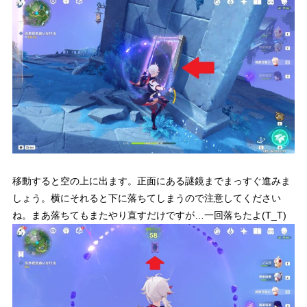
移動すると空の上に出ます。正面にある謎鏡までまっすぐ進みま
しょう。横にそれると下に落ちてしまうので注意してください
ね。まあ落ちてもまたやり直すだけですが…一回落ちたよ(T_T)