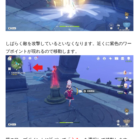
しばらく敵を攻撃しているといなくなります。近くに紫色のワー
プポイントが現れるので移動します。