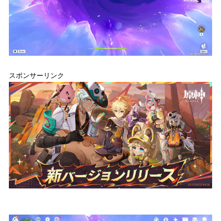
スポンサーリンク