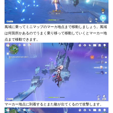
風域に乗ってミニマップのマーカ地点まで移動しましょう。風域
は何箇所かあるのでうまく乗り移って移動していくとマーカー地
点まで移動できます。
マーカー地点に到着するとまた敵が出てくるので攻撃します。