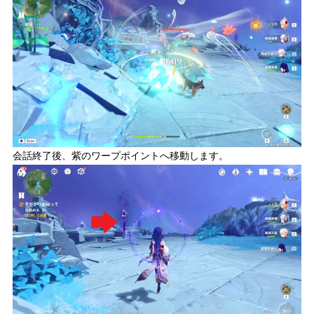
会話終了後、紫のワープポイントへ移動します。