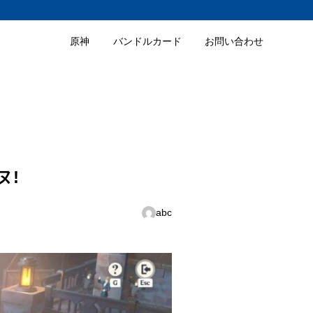
原神
バンドルカード
お問い合わせ
ヌ!
abc