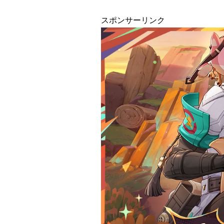
スポンサーリンク