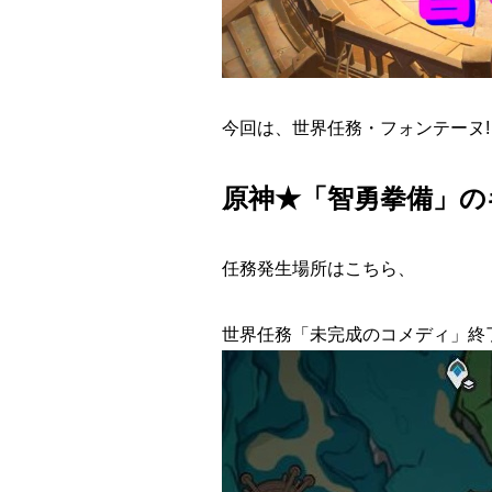
今回は、世界任務・フォンテーヌ
原神★「智勇拳備」の
任務発生場所はこちら、
世界任務「未完成のコメディ」終