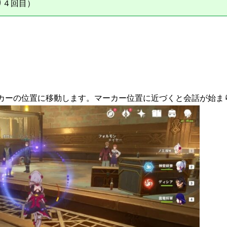
り４回目）
カーの位置に移動します。マーカー位置に近づくと会話が始ま