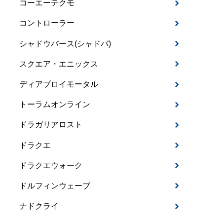
コーエーテクモ
コントローラー
シャドウバース(シャドバ)
スクエア・エニックス
ディアブロイモータル
トーラムオンライン
ドラガリアロスト
ドラクエ
ドラクエウォーク
ドルフィンウェーブ
ナドクライ