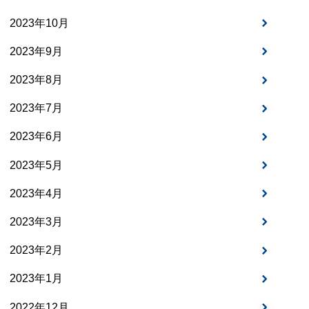
2023年10月
2023年9月
2023年8月
2023年7月
2023年6月
2023年5月
2023年4月
2023年3月
2023年2月
2023年1月
2022年12月