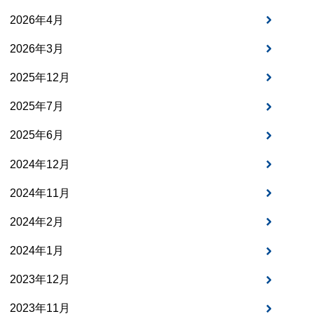
2026年4月
2026年3月
2025年12月
2025年7月
2025年6月
2024年12月
2024年11月
2024年2月
2024年1月
2023年12月
2023年11月