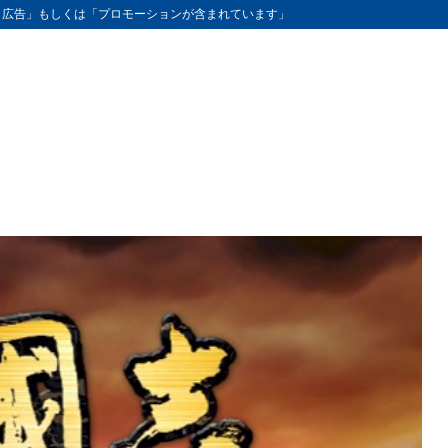
ト広告」もしくは「プロモーションが含まれています」