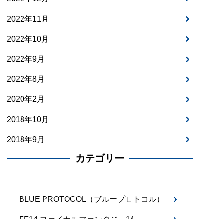
2022年11月
2022年10月
2022年9月
2022年8月
2020年2月
2018年10月
2018年9月
カテゴリー
BLUE PROTOCOL（ブループロトコル）