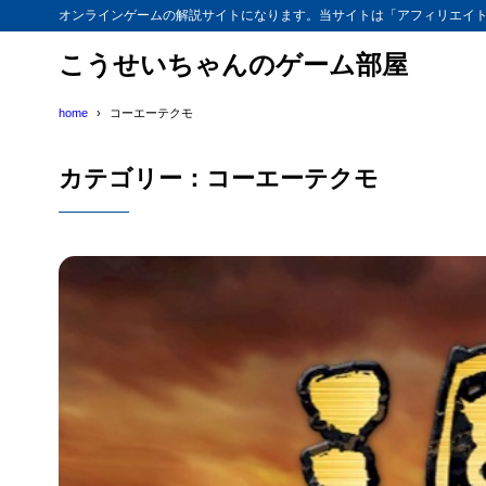
オンラインゲームの解説サイトになります。当サイトは「アフィリエイ
こうせいちゃんのゲーム部屋
home
コーエーテクモ
カテゴリー：コーエーテクモ