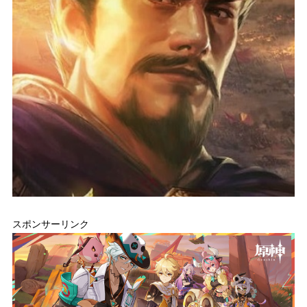
スポンサーリンク