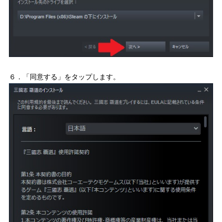
６．「同意する」をタップします。