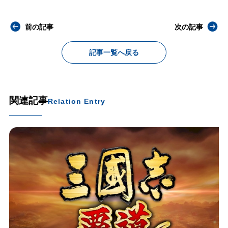
前の記事
次の記事
記事一覧へ戻る
関連記事
Relation Entry