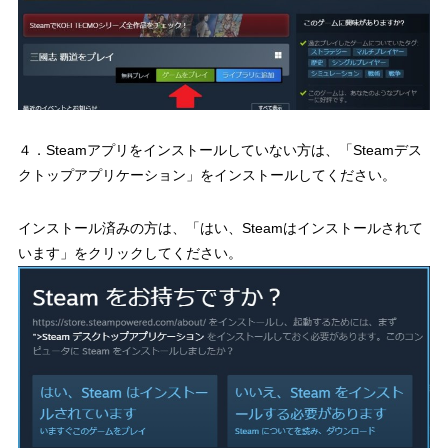
４．Steamアプリをインストールしていない方は、「Steamデス
クトップアプリケーション」をインストールしてください。
インストール済みの方は、「はい、Steamはインストールされて
います」をクリックしてください。