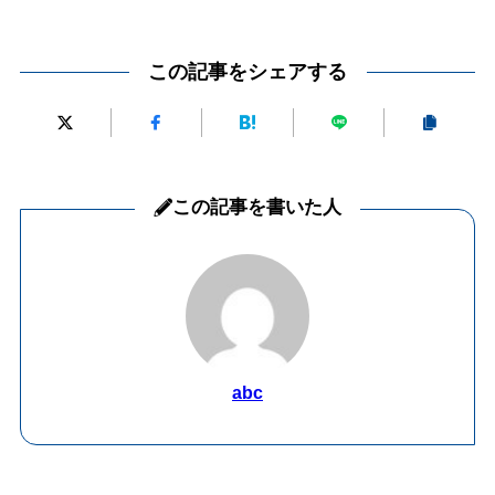
この記事をシェアする
この記事を書いた人
abc