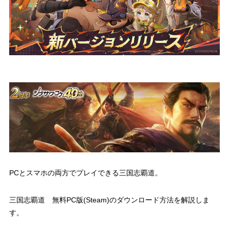
PCとスマホの両方でプレイできる三国志覇道。
三国志覇道 無料PC版(Steam)のダウンロード方法を解説しま
す。