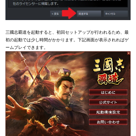
三國志覇道を起動すると、初回セットアップが行われるため、最
初の起動では少し時間がかかります。下記画面が表示されればゲ
ームプレイできます。