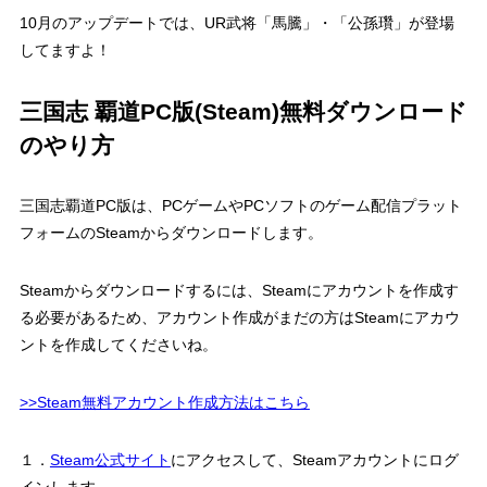
10月のアップデートでは、UR武将「馬騰」・「公孫瓚」が登場
してますよ！
三国志 覇道PC版(Steam)無料ダウンロード
のやり方
三国志覇道PC版は、
PCゲームやPCソフトのゲーム配信プラット
フォームのSteamからダウンロードします。
Steamからダウンロードするには、Steamにアカウントを作成す
る必要があるため、アカウント作成がまだの方はSteamにアカウ
ントを作成してくださいね。
>>Steam無料アカウント作成方法はこちら
１．
Steam公式サイト
にアクセスして、Steamアカウントにログ
インします。