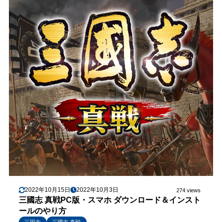
2022年10月15日
2022年10月3日
274 views
三國志 真戦PC版・スマホ ダウンロード＆インスト
ールのやり方