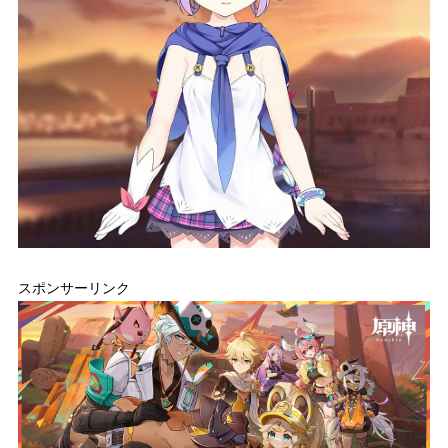
スポンサーリンク