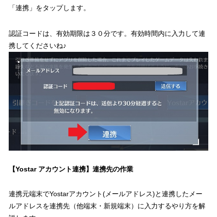
「連携」をタップします。
認証コードは、有効期限は３０分です。有効時間内に入力して連
携してくださいね♪
【Yostar アカウント連携】連携先の作業
連携元端末でYostarアカウント(メールアドレス)と連携したメー
ルアドレスを連携先（他端末・新規端末）に入力するやり方を解