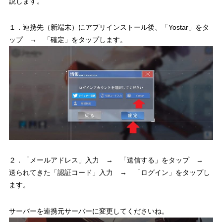
説します。
１．連携先（新端末）にアプリインストール後、「Yostar」をタ
ップ → 「確定」をタップします。
２．「メールアドレス」入力 → 「送信する」をタップ →
送られてきた「認証コード」入力 → 「ログイン」をタップし
ます。
サーバーを連携元サーバーに変更してくださいね。