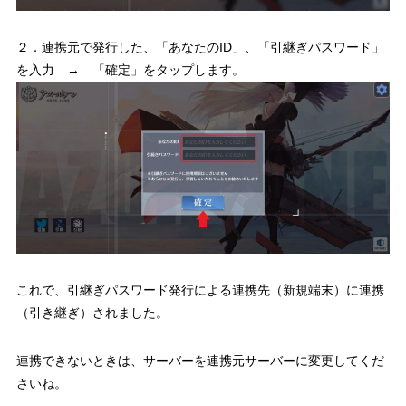
２．連携元で発行した、「あなたのID」、「引継ぎパスワード」
を入力 → 「確定」をタップします。
これで、引継ぎパスワード発行による連携先（新規端末）に連携
（引き継ぎ）されました。
連携できないときは、サーバーを連携元サーバーに変更してくだ
さいね。