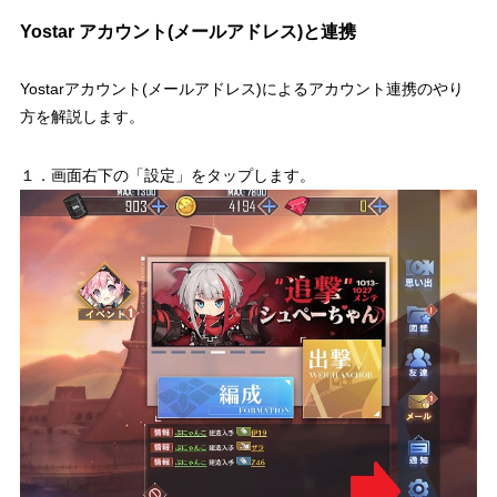
Yostar アカウント(メールアドレス)と連携
Yostarアカウント(メールアドレス)によるアカウント連携のやり
方を解説します。
１．画面右下の「設定」をタップします。