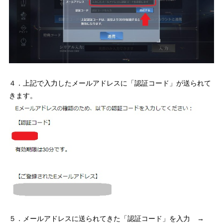
４．上記で入力したメールアドレスに「認証コード」が送られて
きます。
５．メールアドレスに送られてきた「認証コード」を入力 →