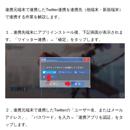
連携元端末で連携したTwitter連携を連携先（他端末・新規端末）
で連携する作業を解説します。
１．連携先端末にアプリインストール後、下記画面が表示されま
す。「ツイッター連携」→「確定」をタップします。
２．連携元端末で連携したTwitterの「ユーザー名、またはメール
アドレス」、「パスワード」を入力→「連携アプリを認証」をタ
ップします。