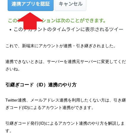
これで、新端末にアカウントが連携・引き継ぎされました。
連携できないときは、サーバーを連携元サーバーに変更してくだ
さいね。
引継ぎコード（ID）連携のやり方
Twitter連携、メールアドレス連携を利用したくない方は、引き継
ぎコード(ID)によるアカウント連携ができます。
引継ぎコード発行(ID)によるアカウント連携のやり方を解説しま
す。