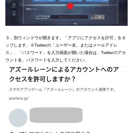
３．別ウィンドウが開きます。「アプリにアクセスを許可」をタ
ップします。※Twitterの「ユーザー名、またはメールアドレ
ス」、「パスワード」を入力画面が開いた場合は、Twitterのアカ
ウント名、パスワードを入力してください。