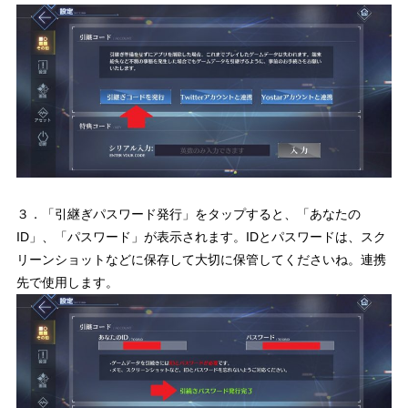
３．「引継ぎパスワード発行」をタップすると、「あなたの
ID」、「パスワード」が表示されます。IDとパスワードは、スク
リーンショットなどに保存して大切に保管してくださいね。連携
先で使用します。