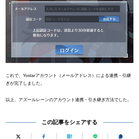
これで、Yostarアカウント（メールアドレス）による連携・引継
ぎが完了しました。
以上、アズールレーンのアカウント連携・引き継ぎ方法でした。
この記事をシェアする