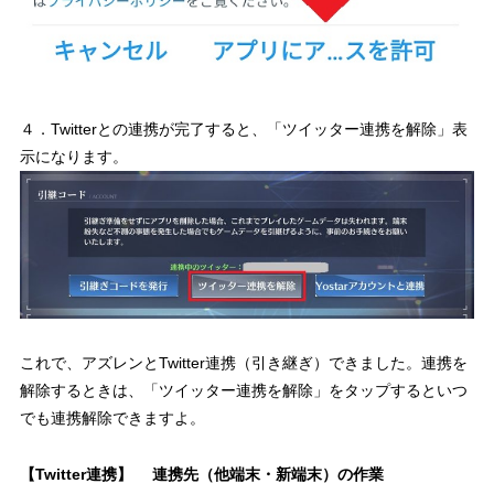
４．Twitterとの連携が完了すると、「ツイッター連携を解除」表
示になります。
これで、アズレンとTwitter連携（引き継ぎ）できました。連携を
解除するときは、「ツイッター連携を解除」をタップするといつ
でも連携解除できますよ。
【Twitter連携】 連携先（他端末・新端末）の作業