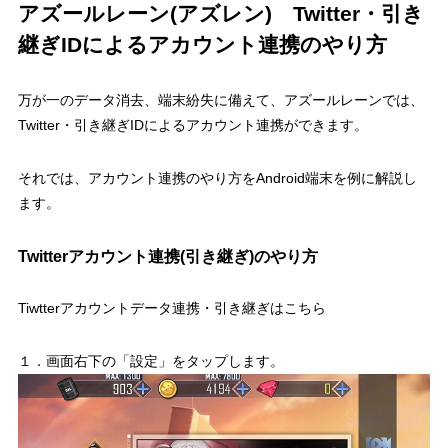
アズールレーン(アズレン) Twitter・引き
継ぎIDによるアカウント連携のやり方
万が一のデータ消去、端末紛失に備えて、アズールレーンでは、
Twitter・引き継ぎIDによるアカウント連携ができます。
それでは、アカウント連携のやり方をAndroid端末を例に解説し
ます。
Twitterアカウント連携(引き継ぎ)のやり方
Tiwtterアカウントデータ連携・引き継ぎはこちら
１．画面右下の「設定」をタップします。