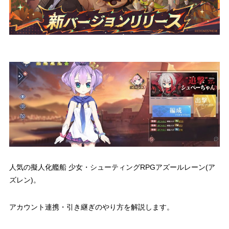
人気の擬人化艦船 少女・シューティングRPGアズールレーン(ア
ズレン)。
アカウント連携・引き継ぎのやり方を解説します。