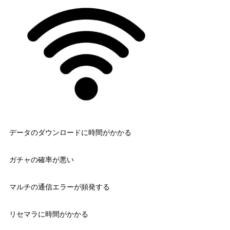
データのダウンロードに時間がかかる
ガチャの確率が悪い
マルチの通信エラーが頻発する
リセマラに時間がかかる