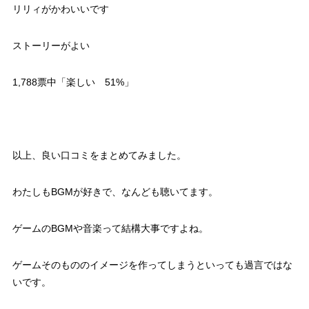
リリィがかわいいです
ストーリーがよい
1,788票中「楽しい 51%」
以上、良い口コミをまとめてみました。
わたしもBGMが好きで、なんども聴いてます。
ゲームのBGMや音楽って結構大事ですよね。
ゲームそのもののイメージを作ってしまうといっても過言ではな
いです。