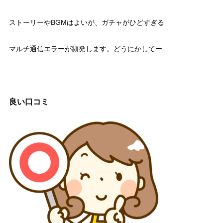
ストーリーやBGMはよいが、ガチャがひどすぎる
マルチ通信エラーが頻発します。どうにかしてー
良い口コミ