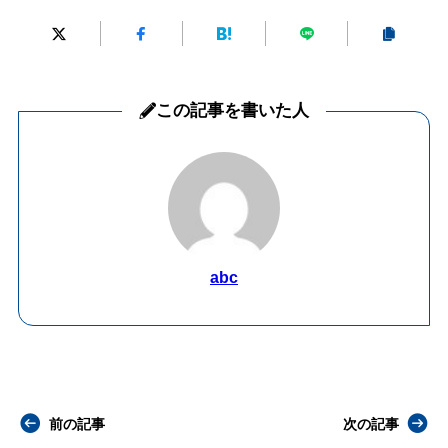
この記事を書いた人
abc
前の記事
次の記事