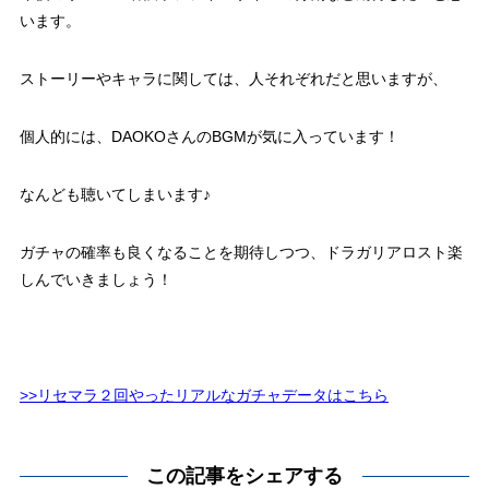
います。
ストーリーやキャラに関しては、人それぞれだと思いますが、
個人的には、DAOKOさんのBGMが気に入っています！
なんども聴いてしまいます♪
ガチャの確率も良くなることを期待しつつ、ドラガリアロスト楽
しんでいきましょう！
>>リセマラ２回やったリアルなガチャデータはこちら
この記事をシェアする