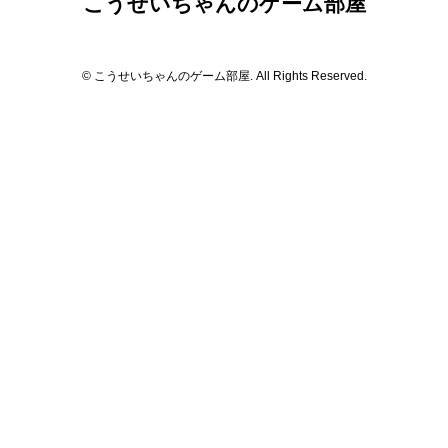
こうせいちゃんのゲーム部屋
© こうせいちゃんのゲーム部屋. All Rights Reserved.