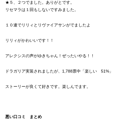
★５、２つでました。ありがとです。
リセマラは１回もしないですみました。
１０連でリリィとリヴァイアサンがでましたよ
リリィがかわいいです！！
アレクシスの声がゆきちゃん！ぜったいやる！！
ドラガリア実装されましたが、1,788票中「楽しい 51%」
ストーリーが良くて好きです。楽しんでます。
悪い口コミ まとめ