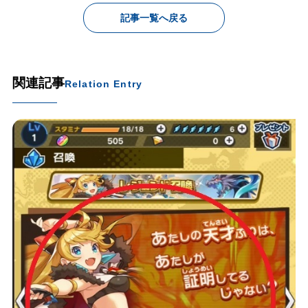
記事一覧へ戻る
関連記事
Relation Entry