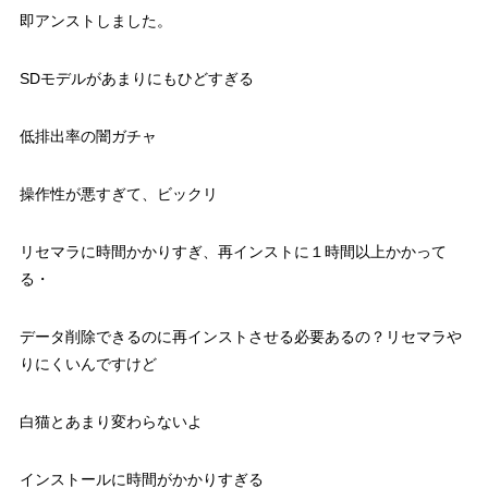
即アンストしました。
SDモデルがあまりにもひどすぎる
低排出率の闇ガチャ
操作性が悪すぎて、ビックリ
リセマラに時間かかりすぎ、再インストに１時間以上かかって
る・
データ削除できるのに再インストさせる必要あるの？リセマラや
りにくいんですけど
白猫とあまり変わらないよ
インストールに時間がかかりすぎる