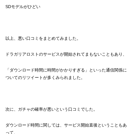
SDモデルがひどい
以上、悪い口コミをまとめてみました。
ドラガリアロストのサービスが開始されてまもないこともあり、
「ダウンロード時間に時間がかかりすぎる」といった通信関係に
ついてのリツイートが多くみられました。
次に、ガチャの確率が悪いという口コミでした。
ダウンロード時間に関しては、サービス開始直後ということもあ
って、