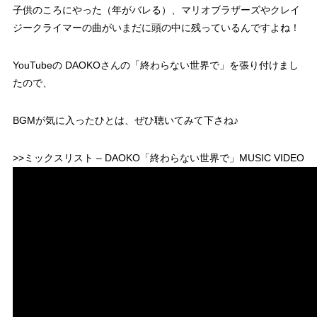
子供のころにやった（年がバレる）、マリオブラザーズやクレイ
ジークライマーの曲がいまだに頭の中に残っているんですよね！
YouTubeの DAOKOさんの「終わらない世界で」を張り付けまし
たので、
BGMが気に入ったひとは、ぜひ聴いてみて下さね♪
>>ミックスリスト – DAOKO「終わらない世界で」MUSIC VIDEO