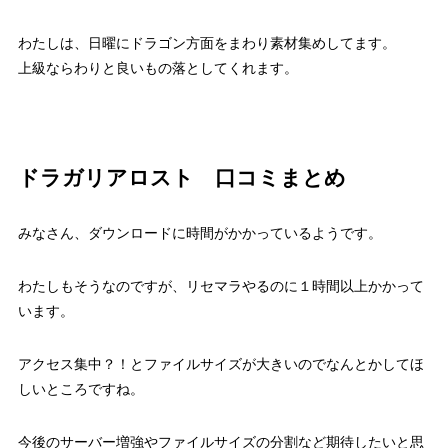
わたしは、日曜にドラゴン方面をまわり素材集めしてます。
上級ならわりと良いもの落としてくれます。
ドラガリアロスト 口コミまとめ
みなさん、ダウンロードに時間がかかっているようです。
わたしもそうなのですが、リセマラやるのに１時間以上かかって
います。
アクセス集中？！とファイルサイズが大きいのでなんとかしてほ
しいところですね。
今後のサーバー増強やファイルサイズの分割など期待したいと思