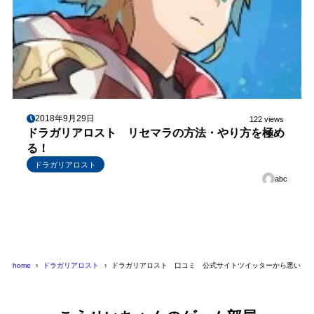
2018年9月29日
122 views
ドラガリアロスト リセマラの方法・やり方を極め
る！
ドラガリアロスト
abc
home
ドラガリアロスト
ドラガリアロスト 口コミ 公式サイトツイッターから悪い・