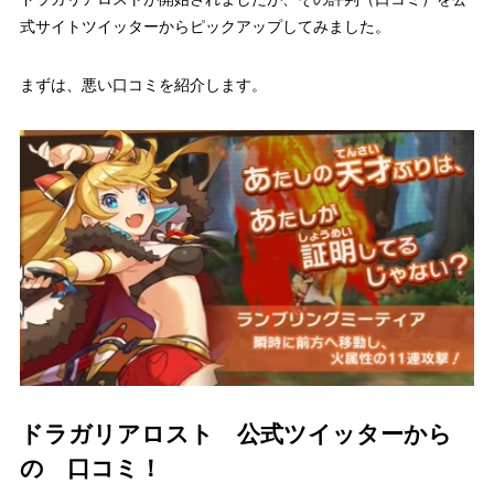
式サイトツイッターからピックアップしてみました。
まずは、悪い口コミを紹介します。
ドラガリアロスト 公式ツイッターから
の 口コミ！