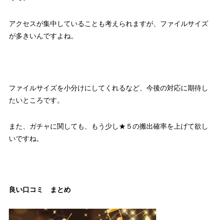
アクセスが集中していることも考えられますが、ファイルサイズ
が多きいんですよね。
ファイルサイズを小分けにしてくれるなど、今後の対応に期待し
たいところです。
また、ガチャに関しても、もう少し★５の搬出確率を上げて欲し
いですね。
良い口コミ まとめ