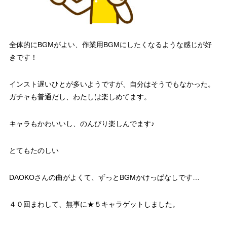
全体的にBGMがよい、作業用BGMにしたくなるような感じが好
きです！
インスト遅いひとが多いようですが、自分はそうでもなかった。
ガチャも普通だし、わたしは楽しめてます。
キャラもかわいいし、のんびり楽しんでます♪
とてもたのしい
DAOKOさんの曲がよくて、ずっとBGMかけっぱなしです…
４０回まわして、無事に★５キャラゲットしました。