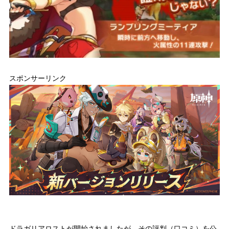
スポンサーリンク
ドラガリアロストが開始されましたが、その評判（口コミ）を公