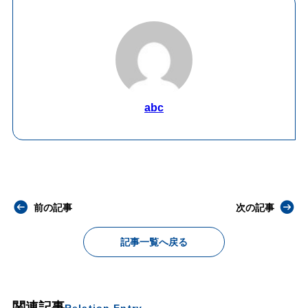
abc
前の記事
次の記事
記事一覧へ戻る
関連記事