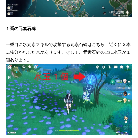
１番の元素石碑
一番目に水元素スキルで攻撃する元素石碑はこちら、近くに３本
に枝分かれした木があります。そして、
元素石碑の上に水玉が１
個あります。