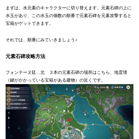
まずは、水元素のキャラクターに切り替えます。元素石碑の上に
水玉があり、この水玉の個数の順番で元素石碑を元素攻撃すると
宝箱がゲットできます。
それでは、順番にみていきましょう♪
元素石碑攻略方法
フォンテーヌ廷…北 ３本の元素石碑の場所はこちら、地霊壇
（鍵がかかっている宝箱がある建物）の近くです。