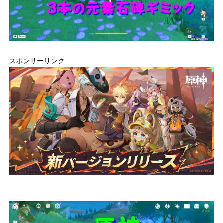
スポンサーリンク