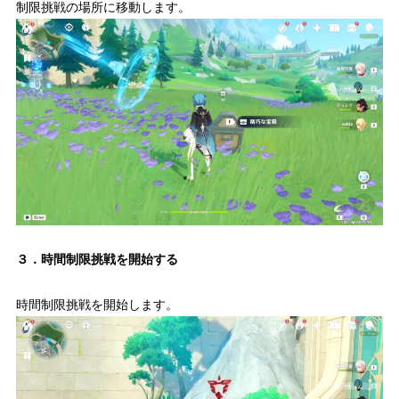
制限挑戦の場所に移動します。
３．時間制限挑戦を開始する
時間制限挑戦を開始します。