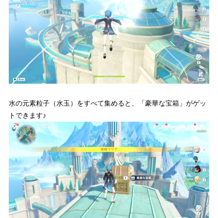
水の元素粒子（水玉）をすべて集めると、「豪華な宝箱」がゲッ
トできます♪