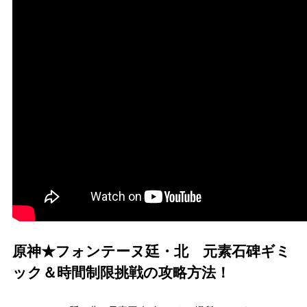
原神★フォンテーヌ廷・北 元素石碑ギミ
ック＆時間制限挑戦の攻略方法！