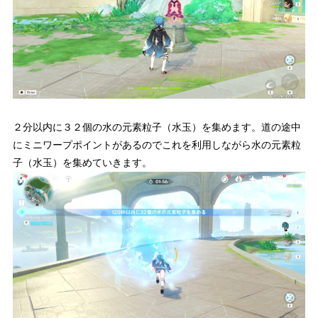
２分以内に３２個の水の元素粒子（水玉）を集めます。道の途中
にミニワープポイントがあるのでこれを利用しながら水の元素粒
子（水玉）を集めていきます。