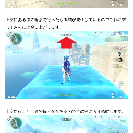
上空にある道の端まで行ったら風域が発生しているのでこれに乗
ってさらに上空に上がります。
上空に行くと加速の輪っかがあるのでこの中に入り移動します。