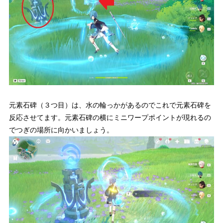
元素石碑（３つ目）は、水の輪っかがあるのでこれで元素石碑を
反応させてます。元素石碑の横にミニワープポイントが現れるの
でつぎの場所に向かいましょう。