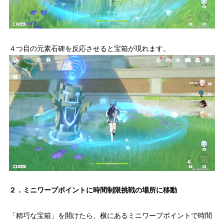
４つ目の元素石碑を反応させると宝箱が現れます。
２．ミニワープポイントに時間制限挑戦の場所に移動
「精巧な宝箱」を開けたら、横にあるミニワープポイントで時間