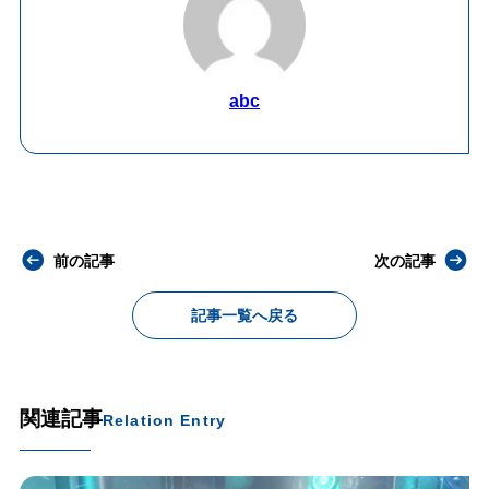
abc
前の記事
次の記事
記事一覧へ戻る
関連記事
Relation Entry