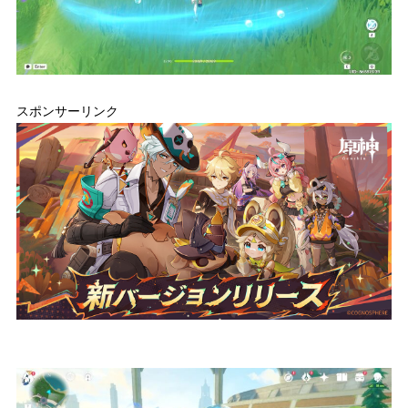
スポンサーリンク