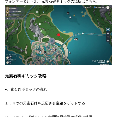
フォンテーヌ廷・北 元素石碑ギミックの場所はこちら、
元素石碑ギミック攻略
●元素石碑ギミックの流れ
１．４つの元素石碑を反応させ宝箱をゲットする