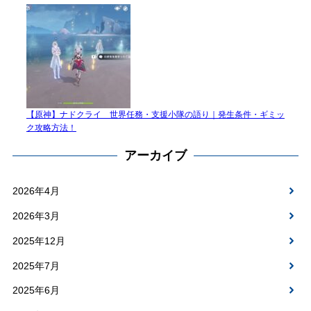
【原神】ナドクライ 世界任務・支援小隊の語り｜発生条件・ギミッ
ク攻略方法！
アーカイブ
2026年4月
2026年3月
2025年12月
2025年7月
2025年6月