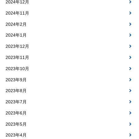
2024年12月
2024年11月
2024年2月
2024年1月
2023年12月
2023年11月
2023年10月
2023年9月
2023年8月
2023年7月
2023年6月
2023年5月
2023年4月