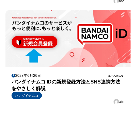
abc
2023年6月26日
476 views
バンダイナムコ IDの新規登録方法とSNS連携方法
をやさしく解説
バンダイナムコ
abc