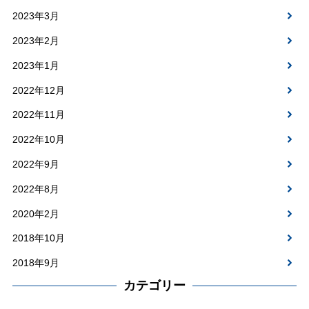
2023年3月
2023年2月
2023年1月
2022年12月
2022年11月
2022年10月
2022年9月
2022年8月
2020年2月
2018年10月
2018年9月
カテゴリー