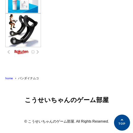
home
バンダイナムコ
こうせいちゃんのゲーム部屋
© こうせいちゃんのゲーム部屋. All Rights Reserved.