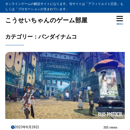
オンラインゲームの解説サイトになります。当サイトは「アフィリエイト広告」も
しくは「プロモーションが含まれています」
こうせいちゃんのゲーム部屋
MENU
カテゴリー：バンダイナムコ
2023年6月28日
355 views