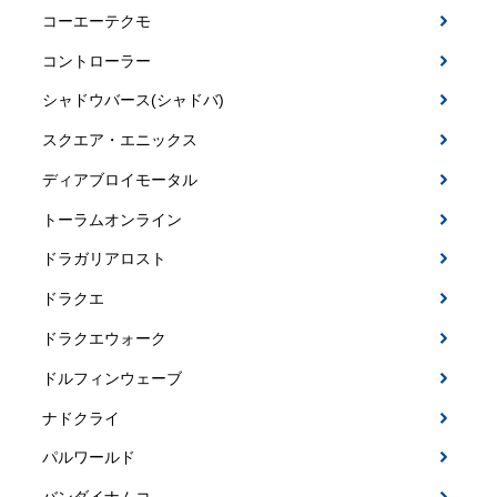
コーエーテクモ
コントローラー
シャドウバース(シャドバ)
スクエア・エニックス
ディアブロイモータル
トーラムオンライン
ドラガリアロスト
ドラクエ
ドラクエウォーク
ドルフィンウェーブ
ナドクライ
パルワールド