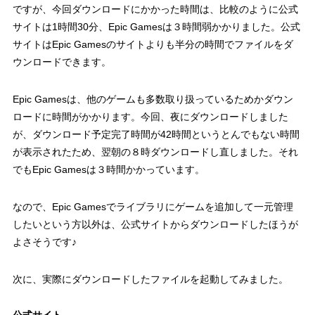
ですが、今回ダウンロードにかかった時間は、比較のように公式
サイトは1時間30分、Epic Gamesは３時間弱かかりました。公式
サイトはEpic Gamesのサイトよりも半分の時間でファイルをダ
ウンロードできます。
Epic Gamesは、他のゲームも多数取り扱っているためかダウン
ロードに時間がかかります。今回、夜にダウンロードしました
が、ダウンロード予定完了時間が42時間というとんでもない時間
が表示されたため、翌朝の８時ダウンロードし直しました。それ
でもEpic Gamesは３時間かかっています。
なので、Epic Gamesでライブラリにゲームを追加して一元管理
したいという方以外は、公式サイトからダウンロードしたほうが
よさそうです♪
次に、実際にダウンロードしたファイルを起動してみました。
公式サイト