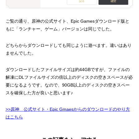
ご覧の通り、
原神の公式サイト、Epic Gamesダウンロード版と
もに「ランチャー、ゲーム」バージョンは同じでした。
どちらからダウンロードしても同じように遊べます。違いはあり
ませんでした。
ダウンロードしたファイルサイズは約44GBですが、ファイルの
解凍にDLファイルサイズの倍以上のディスクの空きスペースが必
要になるようです。なので、90GB以上のディスクの空きスペー
スを確保した方が良いと思います♪
>>原神 公式サイト・Epic Gmaesからのダウンロードのやり方
はこちら