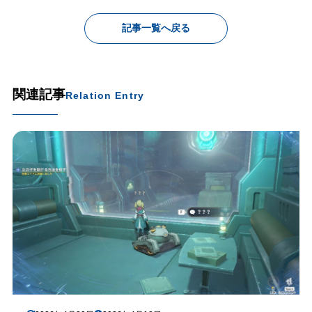
記事一覧へ戻る
関連記事
Relation Entry