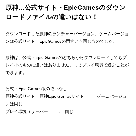
原神…公式サイト・EpicGamesのダウン
ロードファイルの違いはない！
ダウンロードした原神のランチャーバージョン、ゲームバージョ
ンは
公式サイト、EpicGamesの両方とも同じものでした。
原神は、公式・Epic Gamesのどちらからダウンロードしてもプ
レイそのものに違いはありません。同じプレイ環境で遊ぶことが
できます。
公式・Epic Games版の違いなし
原神公式サイト、原神Epic Gamesサイト → ゲームバージョ
ンは同じ
プレイ環境（サーバー） → 同じ