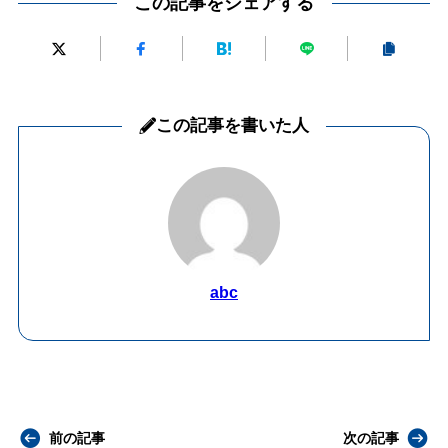
この記事をシェアする
この記事を書いた人
abc
前の記事
次の記事