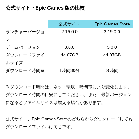
公式サイト・Epic Games 版の比較
公式サイト
Epic Games Store
ランチャーバージョ
2.19.0.0
2.19.0.0
ン
ゲームバージョン
3.0.0
3.0.0
ダウンロードファイ
44.07GB
44.07GB
ルサイズ
ダウンロード時間※
1時間30分
３時間
※ダウンロード時間は、ネット環境、時間帯により変化します。
ダウンロード時間の目安にしてください。また、最新バージョン
になるとファイルサイズは増える場合があります。
公式サイト、Epic Games Storeのどちらからダウンロードしても
ダウンロードファイルは同じです。