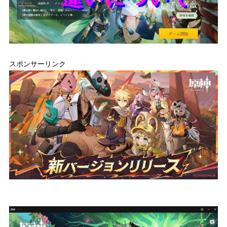
スポンサーリンク