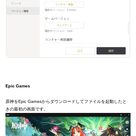
Epic Games
原神をEpic Gamesからダウンロードしてファイルを起動したと
きの最初の画面です。