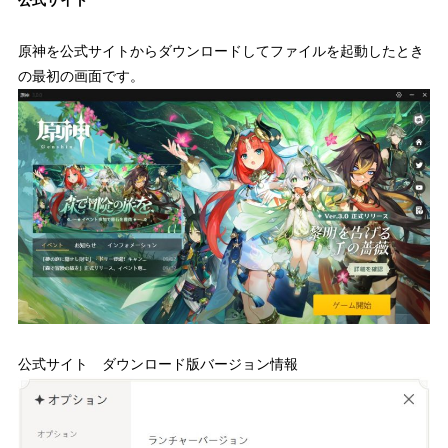
原神を公式サイトからダウンロードしてファイルを起動したとき
の最初の画面です。
公式サイト ダウンロード版バージョン情報