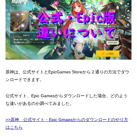
原神は、公式サイトとEpicGames Storeから２通りの方法でダウ
ンロードできます。
公式サイト、Epic Gamesからダウンロードした場合、どのよう
な違いがあるのか調べてみました。
>>原神 公式サイト・Epic Gmaesからのダウンロードのやり方
はこちら