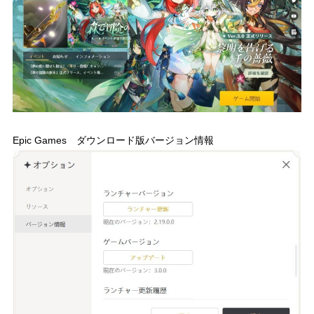
Epic Games ダウンロード版バージョン情報