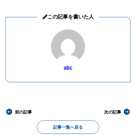
この記事を書いた人
abc
前の記事
次の記事
記事一覧へ戻る