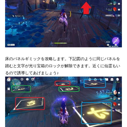
床のパネルギミックを攻略します。下記図のように同じパネルを
踏むと文字が光り宝箱のロックが解除できます。近くに仙霊もい
るので誘導してあげましょう♪