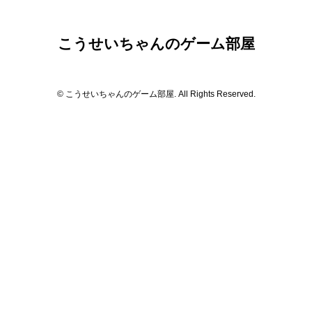
こうせいちゃんのゲーム部屋
© こうせいちゃんのゲーム部屋. All Rights Reserved.