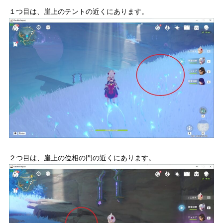
１つ目は、崖上のテントの近くにあります。
２つ目は、崖上の位相の門の近くにあります。