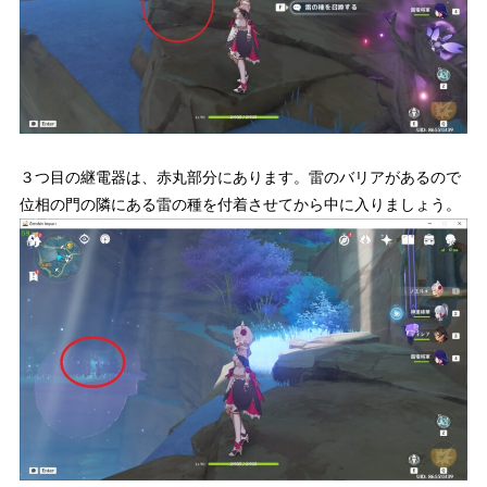
３つ目の継電器は、赤丸部分にあります。雷のバリアがあるので
位相の門の隣にある雷の種を付着させてから中に入りましょう。