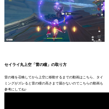
セイライ丸上空「雷の瞳」の取り方
雷の種を召喚してから上空に移動するまでの動画はこちら、タイ
ミングがズレると雷の瞳の高さまで届かないのでこちらの動画も
参考にしてね♪