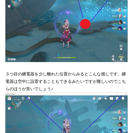
３つ目の継電器を少し離れた位置からみるとこんな感じです。継
電器は空中に設置することもできるみたいですが難しいのでこち
らのほうが良いでしょう♪