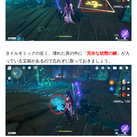
タイルギミックの近く、壊れた床の中に「
完全な状態の鍵
」が入
っている宝箱があるので忘れずに取っておきましょう。