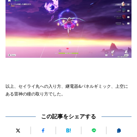
以上、セイライ丸への入り方、継電器&パネルギミック、上空に
ある雷神の瞳の取り方でした。
この記事をシェアする