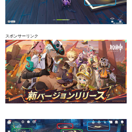
スポンサーリンク