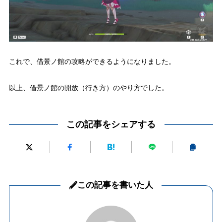
これで、
借景ノ館の攻略ができるようになりました。
以上、
借景ノ館の開放（行き方）のやり方でした。
この記事をシェアする
この記事を書いた人