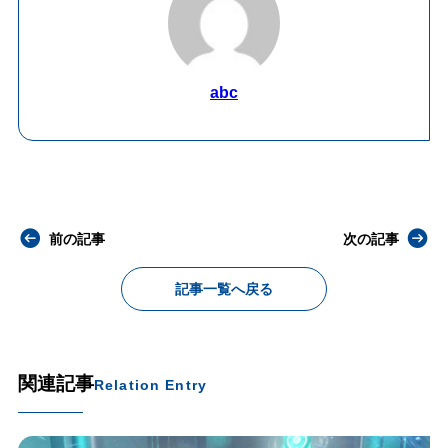
abc
前の記事
次の記事
記事一覧へ戻る
関連記事
Relation Entry