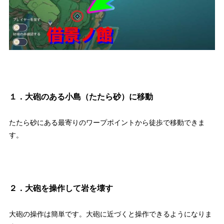
１．大砲のある小島（たたら砂）に移動
たたら砂にある最寄りのワープポイントから徒歩で移動できま
す。
２．大砲を操作して岩を壊す
大砲の操作は簡単です。大砲に近づくと操作できるようになりま