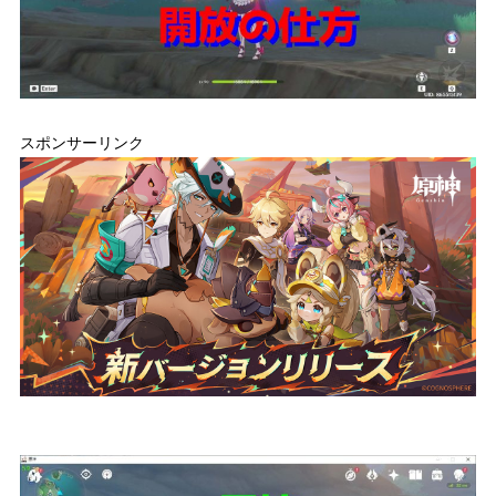
スポンサーリンク