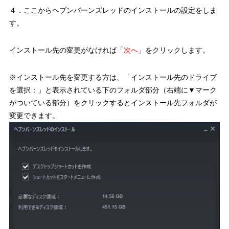
４．ここからヘブンバーンズレッドのインストールの設定をしま
す。
インストール先の変更がなければ「
次へ
」をクリックします。
※インストール先を変更する方は、「インストール先のドライブ
を選択：」と表示されている下のフォルダ部分（右端に▼マーク
がついている部分）をクリックするとインストール先フォルダが
変更できます。