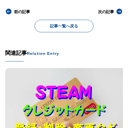
前の記事
次の記事
記事一覧へ戻る
関連記事
Relation Entry