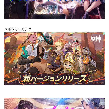
スポンサーリンク