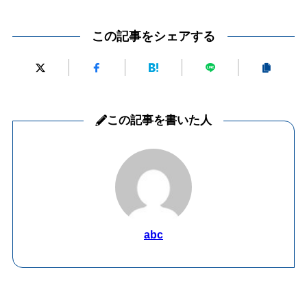
この記事をシェアする
この記事を書いた人
abc