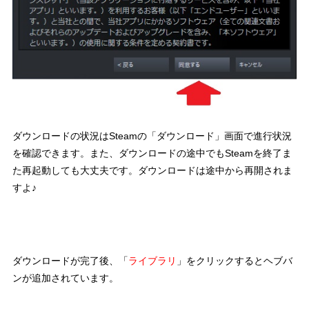
ダウンロードの状況はSteamの「ダウンロード」画面で進行状況
を確認できます。また、ダウンロードの途中でもSteamを終了ま
た再起動しても大丈夫です。ダウンロードは途中から再開されま
すよ♪
ダウンロードが完了後、「
ライブラリ
」をクリックするとヘブバ
ンが追加されています。