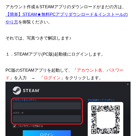
アカウント作成＆STEAMアプリのダウンロードがまだの方は、
【簡単】STEAM★無料PCアプリダウンロード＆インストールの
やり方
を御覧ください。
それでは、写真つきで解説します♪
１．STEAMアプリ(PC版)起動後にログインします。
PC版のSTEAMアプリを起動して、「
アカウント名、パスワー
ド
」を入力 → 「
ログイン
」をクリックします。