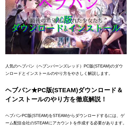
人気のヘブバン（ヘブンバーンズレッド）PC版(STEAM)のダウ
ンロードとインストールのやり方をやさしく解説します。
ヘブバン★PC版(STEAM)ダウンロード＆
インストールのやり方を徹底解説！
ヘブバンPC版(STEAM)をSTEAMからダウンロードするには、ゲ
ーム配信会社の
STEAMにアカウントを作成する必要があります。