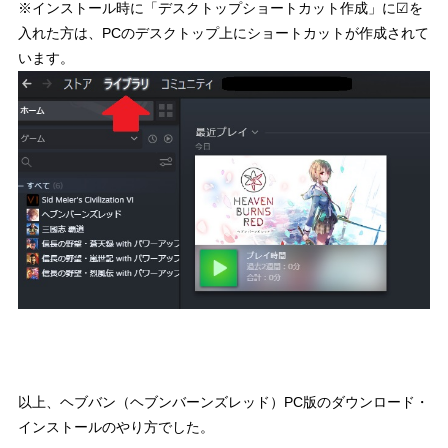
※インストール時に「デスクトップショートカット作成」に☑を
入れた方は、PCのデスクトップ上にショートカットが作成されて
います。
以上、ヘブバン（ヘブンバーンズレッド）PC版のダウンロード・
インストールのやり方でした。