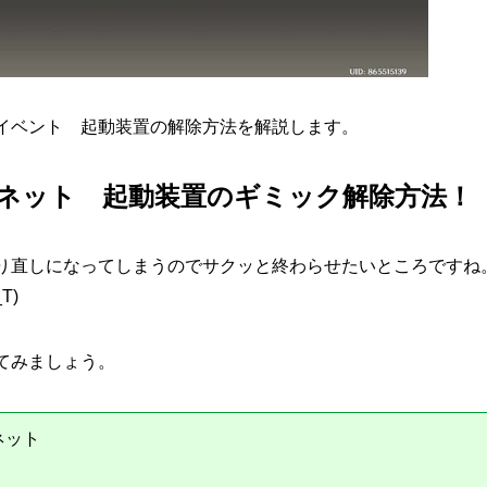
イベント 起動装置の解除方法を解説します。
ネット 起動装置のギミック解除方法！
り直しになってしまうのでサクッと終わらせたいところですね
T)
てみましょう。
ネット