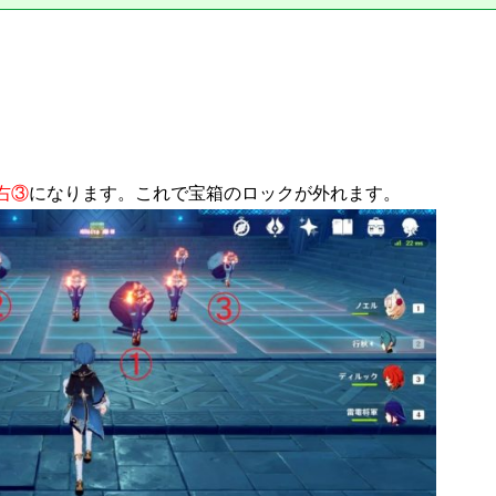
右③
になります。これで宝箱のロックが外れます。