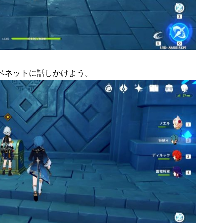
ベネットに話しかけよう。