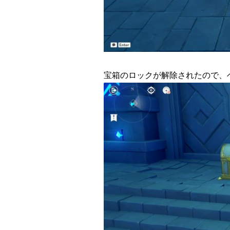
宝箱のロックが解除されたので、