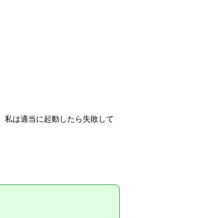
。私は適当に起動したら失敗して