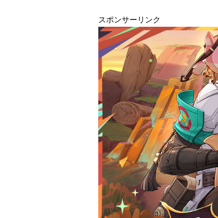
スポンサーリンク