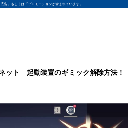
ト広告」もしくは「プロモーションが含まれています」
！
ネット 起動装置のギミック解除方法！