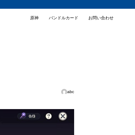
原神
バンドルカード
お問い合わせ
abc