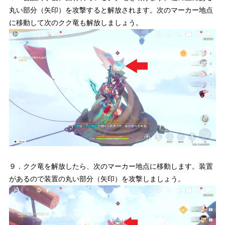
丸い部分（矢印）を攻撃すると解放されます。次のマーカー地点
に移動して次のクク竜も解放しましょう。
９．クク竜を解放したら、次のマーカー地点に移動します。装置
があるので装置の丸い部分（矢印）を攻撃しましょう。