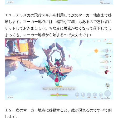
１１．チャスカの飛行スキルを利用して次のマーカー地点まで移
動します。マーカー地点には「精巧な宝箱」もあるので忘れずに
ゲットしておきましょう。ちなみに燃素がなくなって落下してし
まっても、マーカー地点から始まるので大丈夫です♪
１２．次のマーカー地点に移動すると、敵が現れるのですべて倒
します。