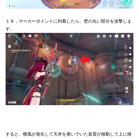
１８．マーカーポイントに到着したら、壁の丸い部分を攻撃しま
す。
すると、横風が発生して天井を塞いでいた装置が移動して上に移