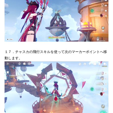
１７．チャスカの飛行スキルを使って次のマーカーポイントへ移
動します。