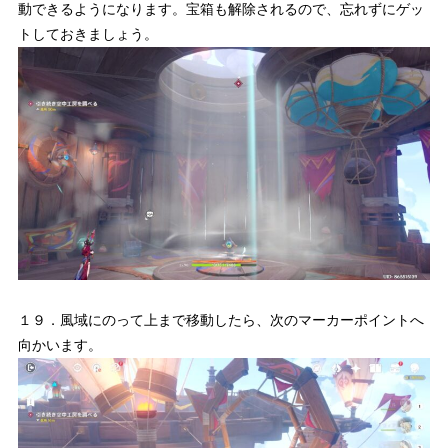
動できるようになります。宝箱も解除されるので、忘れずにゲッ
トしておきましょう。
１９．風域にのって上まで移動したら、次のマーカーポイントへ
向かいます。