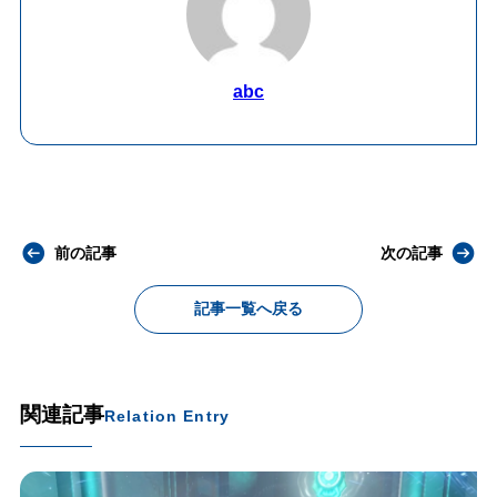
abc
前の記事
次の記事
記事一覧へ戻る
関連記事
Relation Entry