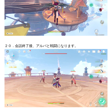
２０．会話終了後、アルパと戦闘になります。