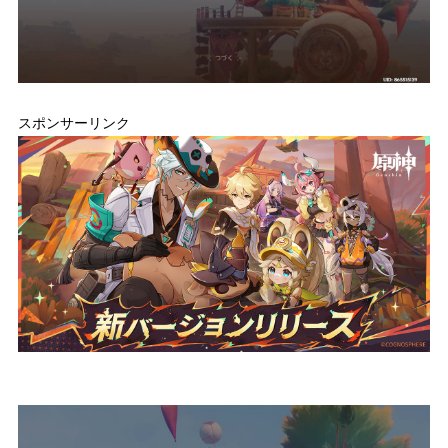
スポンサーリンク