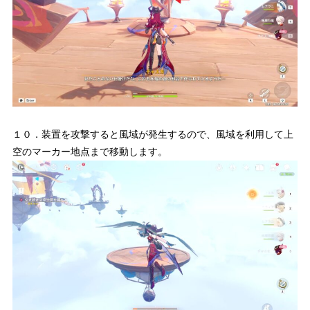
１０．装置を攻撃すると風域が発生するので、風域を利用して上
空のマーカー地点まで移動します。