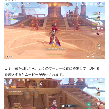
１３．敵を倒したら、近くのマーカー位置に移動して「調べる」
を選択するとムービーが再生されます。