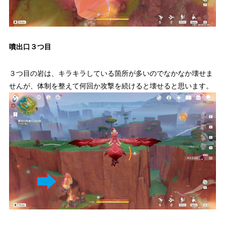
噴出口３つ目
３つ目の岩は、キラキラしている箇所が多いのでなかなか壊せま
せんが、体制を整えて何回か攻撃を続けると壊せると思います。