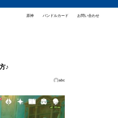
原神
バンドルカード
お問い合わせ
方♪
abc