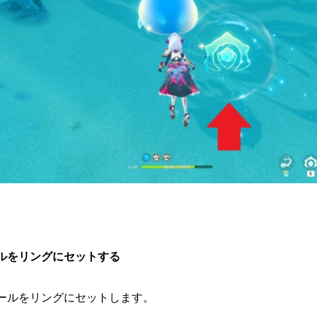
ルをリングにセットする
ールをリングにセットします。