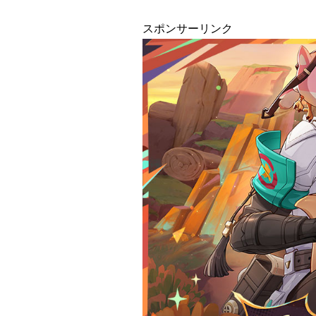
スポンサーリンク