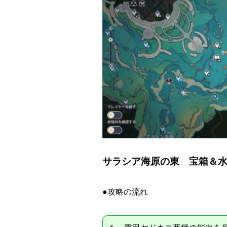
サラシア海原の東 宝箱＆
●攻略の流れ