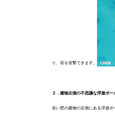
り、岩を攻撃できます。
２．建物左側の不思議な浮遊ボー
赤い壁の建物の左側にある浮遊ボ