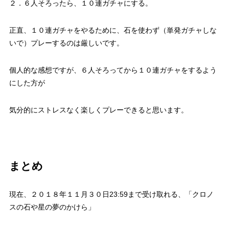
２．６人そろったら、１０連ガチャにする。
正直、１０連ガチャをやるために、石を使わず（単発ガチャしな
いで）プレーするのは厳しいです。
個人的な感想ですが、６人そろってから１０連ガチャをするよう
にした方が
気分的にストレスなく楽しくプレーできると思います。
まとめ
現在、２０１８年１１月３０日23:59まで受け取れる、「クロノ
スの石や星の夢のかけら」