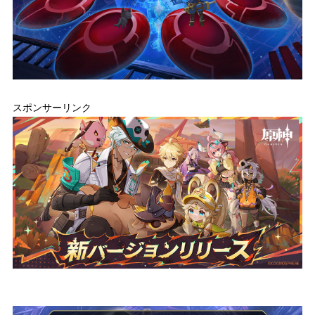
スポンサーリンク