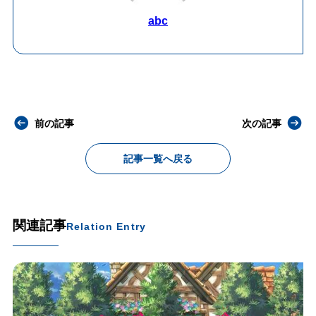
abc
前の記事
次の記事
記事一覧へ戻る
関連記事
Relation Entry