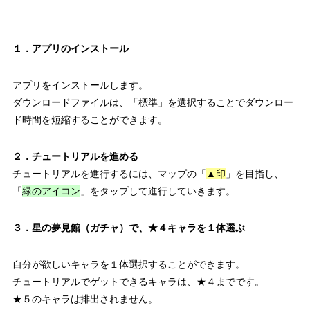
１．アプリのインストール
アプリをインストールします。
ダウンロードファイルは、「標準」を選択することでダウンロー
ド時間を短縮することができます。
２．チュートリアルを進める
チュートリアルを進行するには、マップの「
▲印
」を目指し、
「
緑のアイコン
」をタップして進行していきます。
３．星の夢見館（ガチャ）で、★４キャラを１体選ぶ
自分が欲しいキャラを１体選択することができます。
チュートリアルでゲットできるキャラは、★４までです。
★５のキャラは排出されません。