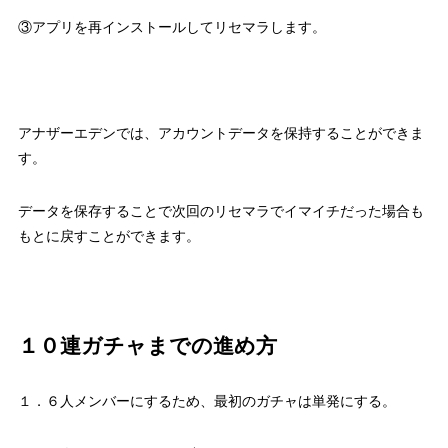
③アプリを再インストールしてリセマラします。
アナザーエデンでは、アカウントデータを保持することができま
す。
データを保存することで次回のリセマラでイマイチだった場合も
もとに戻すことができます。
１０連ガチャまでの進め方
１．６人メンバーにするため、最初のガチャは単発にする。