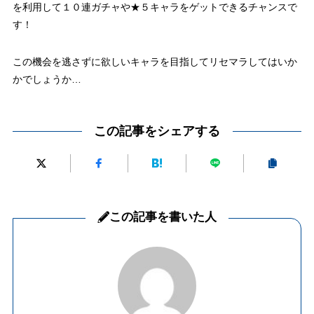
を利用して１０連ガチャや★５キャラをゲットできるチャンスで
す！
この機会を逃さずに欲しいキャラを目指してリセマラしてはいか
かでしょうか…
この記事をシェアする
この記事を書いた人