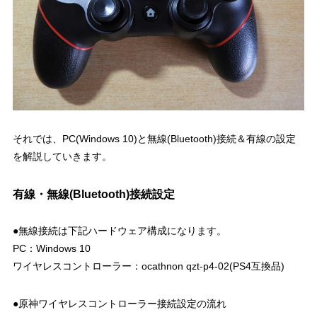
それでは、PC(Windows 10)と無線(Bluetooth)接続＆有線の設定
を解説していきます。
有線・無線(Bluetooth)接続設定
●無線接続は下記ハードウェア構成になります。
PC：Windows 10
ワイヤレスコントローラー：ocathnon qzt-p4-02(PS4互換品)
●原神ワイヤレスコントローラー接続設定の流れ