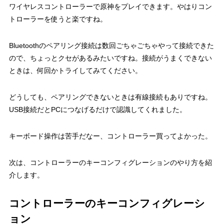
ワイヤレスコントローラーで原神をプレイできます。やはりコン
トローラーを使うと楽ですね。
Bluetoothのペアリング接続は数回ごちゃごちゃやって接続できた
ので、ちょっとクセがあるみたいですね。接続がうまくできない
ときは、何回かトライしてみてください。
どうしても、ペアリングできないときは有線接続もありですね。
USB接続だとPCにつなげるだけで認識してくれました。
キーボード操作は苦手だなー、コントローラー買ってよかった。
次は、コントローラーのキーコンフィグレーションのやり方を紹
介します。
コントローラーのキーコンフィグレーシ
ョン