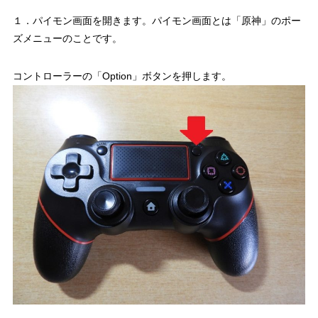
１．パイモン画面を開きます。パイモン画面とは
「
原神
」のポー
ズメニューのことです。
コントローラーの「Option」ボタンを押します。