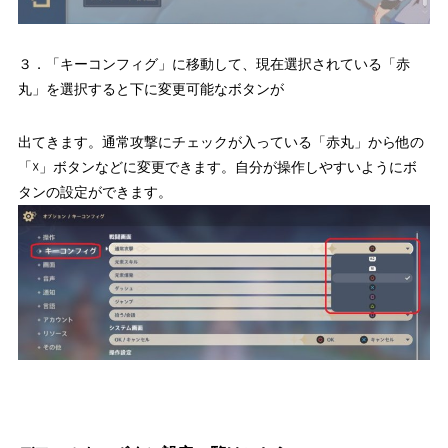
３．「キーコンフィグ」に移動して、現在選択されている「赤
丸」を選択すると下に変更可能なボタンが
出てきます。通常攻撃にチェックが入っている「赤丸」から他の
「☓」ボタンなどに変更できます。自分が操作しやすいようにボ
タンの設定ができます。