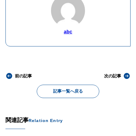
abc
前の記事
次の記事
記事一覧へ戻る
関連記事
Relation Entry