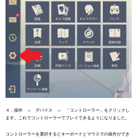
４．操作 → デバイス → 「コントローラー」をクリックし
ます。これでコントローラーでプレイできるようになりました。
コントローラーを選択するとキーボードとマウスでの操作ができ