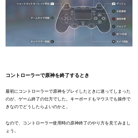
コントローラーで原神を終了するとき
最初にコントローラーで原神をプレイしたときに迷ってしまった
のが、ゲーム終了の仕方でした。キーボードもマウスでも操作で
きなのでどうしたらよいのかと。
なので、コントローラー使用時の原神終了のやり方を見てみまし
ょう。