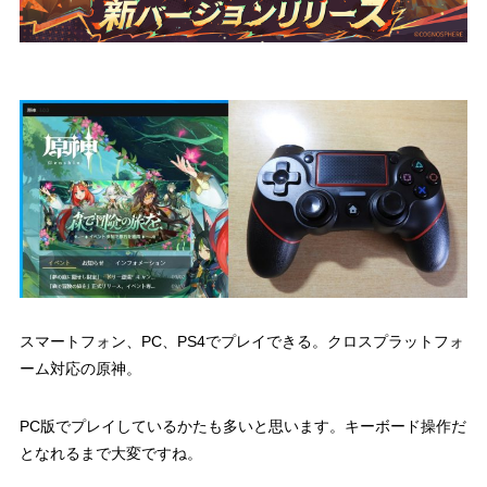
スマートフォン、PC、PS4でプレイできる。クロスプラットフォ
ーム対応の原神。
PC版でプレイしているかたも多いと思います。キーボード操作だ
となれるまで大変ですね。