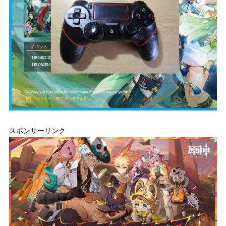
スポンサーリンク