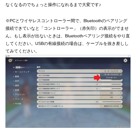
なくなるのでちょっと操作になれるまで大変です♪
※PCとワイヤレスコントローラー間で、Bluetoothのペアリング
接続できていなと「コントローラー」（赤矢印）の表示がでませ
ん。もし表示が出ないときは、Bluetoothペアリング接続をやり直
してください。USBの有線接続の場合は、ケーブルを抜き差しし
てみてください。