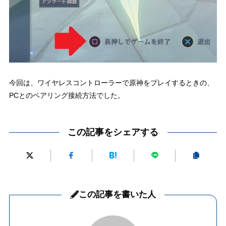
今回は、ワイヤレスコントローラーで原神をプレイするときの、
PCとのペアリング接続方法でした。
この記事をシェアする
この記事を書いた人