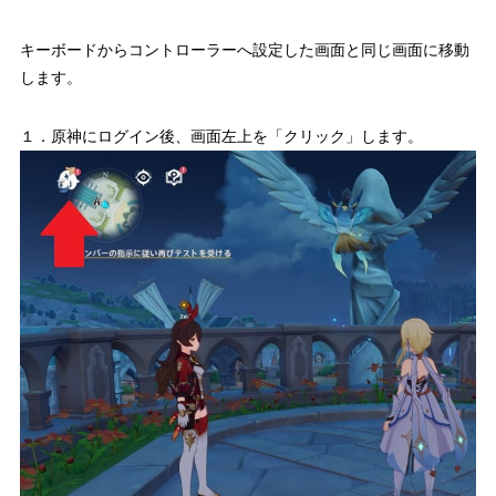
キーボードからコントローラーへ設定した画面と同じ画面に移動
します。
１．原神にログイン後、画面左上を「クリック」します。