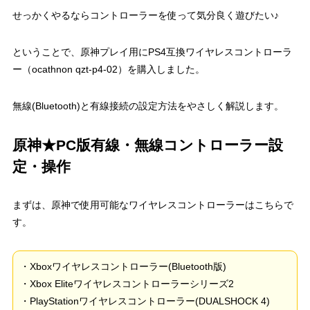
せっかくやるならコントローラーを使って気分良く遊びたい♪
ということで、原神プレイ用にPS4互換ワイヤレスコントローラ
ー（ocathnon qzt-p4-02）を購入しました。
無線(Bluetooth)と有線接続の設定方法をやさしく解説します。
原神★PC版有線・無線コントローラー設
定・操作
まずは、原神で使用可能なワイヤレスコントローラーはこちらで
す。
・Xboxワイヤレスコントローラー(Bluetooth版)
・Xbox Eliteワイヤレスコントローラーシリーズ2
・PlayStationワイヤレスコントローラー(DUALSHOCK 4)