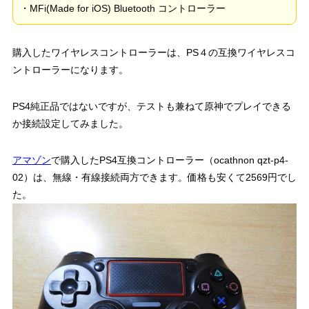
・MFi(Made for iOS) Bluetooth コントローラー
購入したワイヤレスコントローラーは、PS４の互換ワイヤレスコ
ントローラーになります。
PS4純正品ではないですが、テストも兼ねて原神でプレイできる
か接続設定してみました。
アマゾン
で購入したPS4互換コントローラー（ocathnon qzt-p4-
02）は、無線・有線接続両方できます。価格も安くて2569円でし
た。