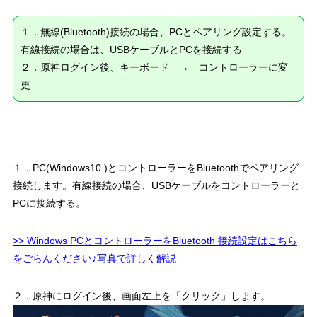
１．無線(Bluetooth)接続の場合、PCとペアリング設定する。
有線接続の場合は、USBケーブルとPCを接続する
２．原神ログイン後、キーボード → コントローラーに変
更
１．PC(Windows10 )とコントローラーをBluetoothでペアリング
接続します。有線接続の場合、USBケーブルをコントローラーと
PCに接続する。
>> Windows PCとコントローラーをBluetooth 接続設定はこちら
をごらんください♪写真で詳しく解説
２．原神にログイン後、画面左上を「クリック」します。