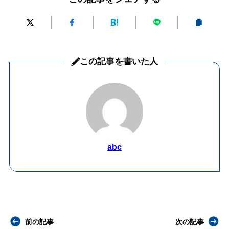
この記事を書いた人
abc
前の記事
次の記事