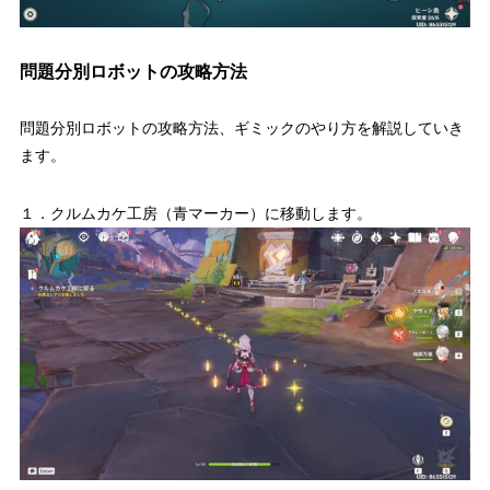
問題分別ロボットの攻略方法
問題分別ロボットの攻略方法、ギミックのやり方を解説していき
ます。
１．クルムカケ工房（青マーカー）に移動します。