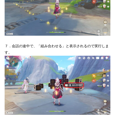
７．会話の途中で、「組み合わせる」と表示されるので実行しま
す。