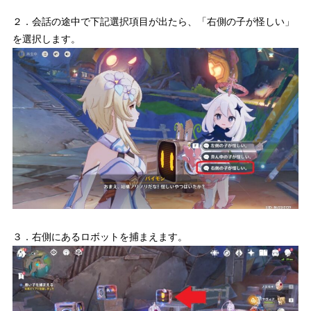
２．会話の途中で下記選択項目が出たら、「右側の子が怪しい」
を選択します。
３．右側にあるロボットを捕まえます。