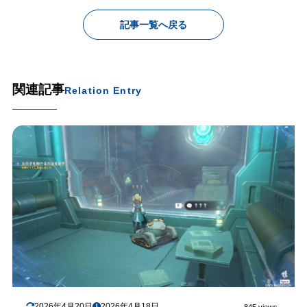
記事一覧へ戻る
関連記事
Relation Entry
2026年4月20日
2026年4月18日
845 views