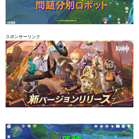
スポンサーリンク