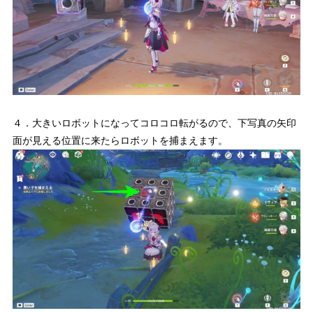
４．大きいロボットになってコロコロ転がるので、下写真の矢印
面が見える位置に来たらロボットを捕まえます。