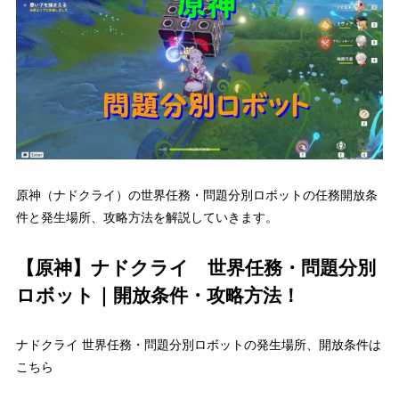
原神（ナドクライ）の世界任務・問題分別ロボットの任務開放条
件と発生場所、攻略方法を解説していきます。
【原神】ナドクライ 世界任務・問題分別
ロボット｜開放条件・攻略方法！
ナドクライ 世界任務・問題分別ロボットの発生場所、開放条件は
こちら