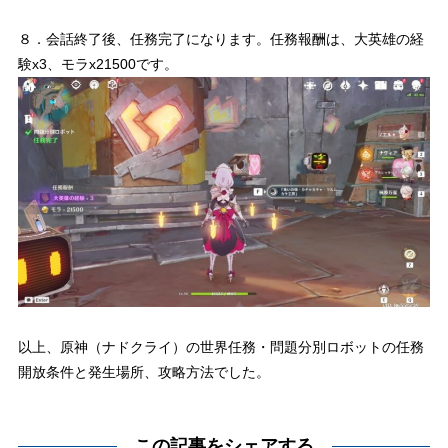
８．会話終了後、任務完了になります。任務報酬は、大英雄の経
験x3、モラx21500です。
以上、原神（ナドクライ）の世界任務・問題分別ロボットの任務
開放条件と発生場所、攻略方法でした。
この記事をシェアする